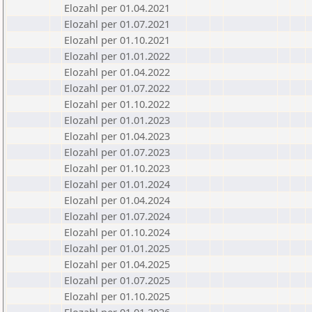
Elozahl per 01.04.2021
Elozahl per 01.07.2021
Elozahl per 01.10.2021
Elozahl per 01.01.2022
Elozahl per 01.04.2022
Elozahl per 01.07.2022
Elozahl per 01.10.2022
Elozahl per 01.01.2023
Elozahl per 01.04.2023
Elozahl per 01.07.2023
Elozahl per 01.10.2023
Elozahl per 01.01.2024
Elozahl per 01.04.2024
Elozahl per 01.07.2024
Elozahl per 01.10.2024
Elozahl per 01.01.2025
Elozahl per 01.04.2025
Elozahl per 01.07.2025
Elozahl per 01.10.2025