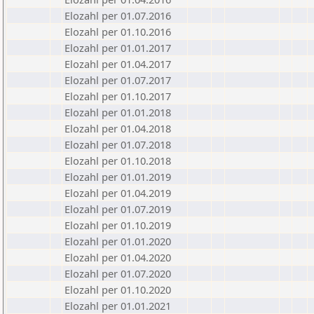
Elozahl per 01.07.2016
Elozahl per 01.10.2016
Elozahl per 01.01.2017
Elozahl per 01.04.2017
Elozahl per 01.07.2017
Elozahl per 01.10.2017
Elozahl per 01.01.2018
Elozahl per 01.04.2018
Elozahl per 01.07.2018
Elozahl per 01.10.2018
Elozahl per 01.01.2019
Elozahl per 01.04.2019
Elozahl per 01.07.2019
Elozahl per 01.10.2019
Elozahl per 01.01.2020
Elozahl per 01.04.2020
Elozahl per 01.07.2020
Elozahl per 01.10.2020
Elozahl per 01.01.2021