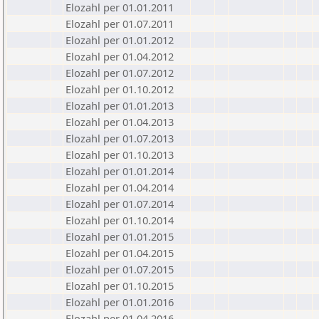
Elozahl per 01.01.2011
Elozahl per 01.07.2011
Elozahl per 01.01.2012
Elozahl per 01.04.2012
Elozahl per 01.07.2012
Elozahl per 01.10.2012
Elozahl per 01.01.2013
Elozahl per 01.04.2013
Elozahl per 01.07.2013
Elozahl per 01.10.2013
Elozahl per 01.01.2014
Elozahl per 01.04.2014
Elozahl per 01.07.2014
Elozahl per 01.10.2014
Elozahl per 01.01.2015
Elozahl per 01.04.2015
Elozahl per 01.07.2015
Elozahl per 01.10.2015
Elozahl per 01.01.2016
Elozahl per 01.04.2016