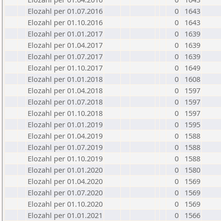
Elozahl per 01.07.2016
0
1643
Elozahl per 01.10.2016
0
1643
Elozahl per 01.01.2017
0
1639
Elozahl per 01.04.2017
0
1639
Elozahl per 01.07.2017
0
1639
Elozahl per 01.10.2017
0
1649
Elozahl per 01.01.2018
0
1608
Elozahl per 01.04.2018
0
1597
Elozahl per 01.07.2018
0
1597
Elozahl per 01.10.2018
0
1597
Elozahl per 01.01.2019
0
1595
Elozahl per 01.04.2019
0
1588
Elozahl per 01.07.2019
0
1588
Elozahl per 01.10.2019
0
1588
Elozahl per 01.01.2020
0
1580
Elozahl per 01.04.2020
0
1569
Elozahl per 01.07.2020
0
1569
Elozahl per 01.10.2020
0
1569
Elozahl per 01.01.2021
0
1566