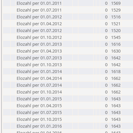
Elozahl per 01.01.2011
0
1569
Elozahl per 01.07.2011
0
1529
Elozahl per 01.01.2012
0
1516
Elozahl per 01.04.2012
0
1521
Elozahl per 01.07.2012
0
1520
Elozahl per 01.10.2012
0
1545
Elozahl per 01.01.2013
0
1616
Elozahl per 01.04.2013
0
1630
Elozahl per 01.07.2013
0
1642
Elozahl per 01.10.2013
0
1642
Elozahl per 01.01.2014
0
1618
Elozahl per 01.04.2014
0
1662
Elozahl per 01.07.2014
0
1662
Elozahl per 01.10.2014
0
1662
Elozahl per 01.01.2015
0
1643
Elozahl per 01.04.2015
0
1643
Elozahl per 01.07.2015
0
1643
Elozahl per 01.10.2015
0
1643
Elozahl per 01.01.2016
0
1643
Elozahl per 01.04.2016
0
1643