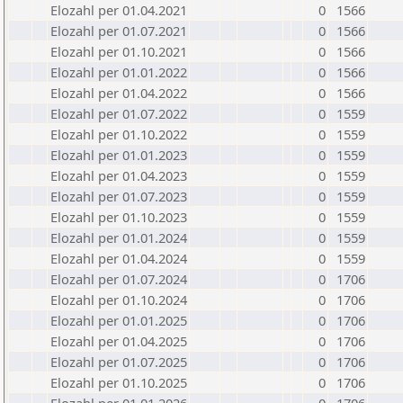
Elozahl per 01.04.2021
0
1566
Elozahl per 01.07.2021
0
1566
Elozahl per 01.10.2021
0
1566
Elozahl per 01.01.2022
0
1566
Elozahl per 01.04.2022
0
1566
Elozahl per 01.07.2022
0
1559
Elozahl per 01.10.2022
0
1559
Elozahl per 01.01.2023
0
1559
Elozahl per 01.04.2023
0
1559
Elozahl per 01.07.2023
0
1559
Elozahl per 01.10.2023
0
1559
Elozahl per 01.01.2024
0
1559
Elozahl per 01.04.2024
0
1559
Elozahl per 01.07.2024
0
1706
Elozahl per 01.10.2024
0
1706
Elozahl per 01.01.2025
0
1706
Elozahl per 01.04.2025
0
1706
Elozahl per 01.07.2025
0
1706
Elozahl per 01.10.2025
0
1706