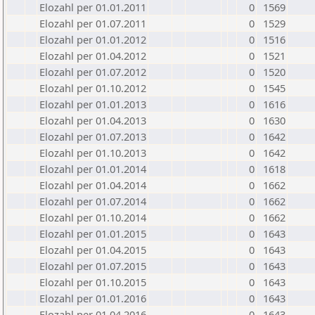
Elozahl per 01.01.2011
0
1569
Elozahl per 01.07.2011
0
1529
Elozahl per 01.01.2012
0
1516
Elozahl per 01.04.2012
0
1521
Elozahl per 01.07.2012
0
1520
Elozahl per 01.10.2012
0
1545
Elozahl per 01.01.2013
0
1616
Elozahl per 01.04.2013
0
1630
Elozahl per 01.07.2013
0
1642
Elozahl per 01.10.2013
0
1642
Elozahl per 01.01.2014
0
1618
Elozahl per 01.04.2014
0
1662
Elozahl per 01.07.2014
0
1662
Elozahl per 01.10.2014
0
1662
Elozahl per 01.01.2015
0
1643
Elozahl per 01.04.2015
0
1643
Elozahl per 01.07.2015
0
1643
Elozahl per 01.10.2015
0
1643
Elozahl per 01.01.2016
0
1643
Elozahl per 01.04.2016
0
1643