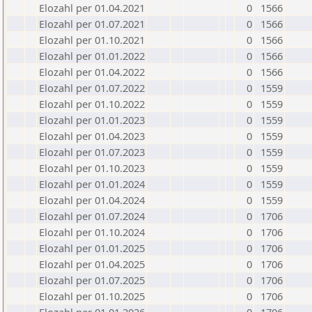
Elozahl per 01.04.2021
0
1566
Elozahl per 01.07.2021
0
1566
Elozahl per 01.10.2021
0
1566
Elozahl per 01.01.2022
0
1566
Elozahl per 01.04.2022
0
1566
Elozahl per 01.07.2022
0
1559
Elozahl per 01.10.2022
0
1559
Elozahl per 01.01.2023
0
1559
Elozahl per 01.04.2023
0
1559
Elozahl per 01.07.2023
0
1559
Elozahl per 01.10.2023
0
1559
Elozahl per 01.01.2024
0
1559
Elozahl per 01.04.2024
0
1559
Elozahl per 01.07.2024
0
1706
Elozahl per 01.10.2024
0
1706
Elozahl per 01.01.2025
0
1706
Elozahl per 01.04.2025
0
1706
Elozahl per 01.07.2025
0
1706
Elozahl per 01.10.2025
0
1706