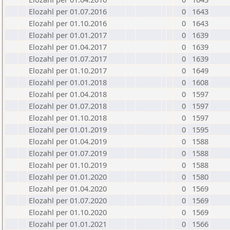
Elozahl per 01.07.2016
0
1643
Elozahl per 01.10.2016
0
1643
Elozahl per 01.01.2017
0
1639
Elozahl per 01.04.2017
0
1639
Elozahl per 01.07.2017
0
1639
Elozahl per 01.10.2017
0
1649
Elozahl per 01.01.2018
0
1608
Elozahl per 01.04.2018
0
1597
Elozahl per 01.07.2018
0
1597
Elozahl per 01.10.2018
0
1597
Elozahl per 01.01.2019
0
1595
Elozahl per 01.04.2019
0
1588
Elozahl per 01.07.2019
0
1588
Elozahl per 01.10.2019
0
1588
Elozahl per 01.01.2020
0
1580
Elozahl per 01.04.2020
0
1569
Elozahl per 01.07.2020
0
1569
Elozahl per 01.10.2020
0
1569
Elozahl per 01.01.2021
0
1566