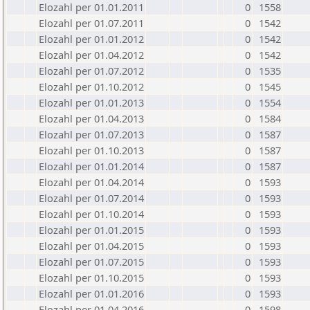
Elozahl per 01.01.2011
0
1558
Elozahl per 01.07.2011
0
1542
Elozahl per 01.01.2012
0
1542
Elozahl per 01.04.2012
0
1542
Elozahl per 01.07.2012
0
1535
Elozahl per 01.10.2012
0
1545
Elozahl per 01.01.2013
0
1554
Elozahl per 01.04.2013
0
1584
Elozahl per 01.07.2013
0
1587
Elozahl per 01.10.2013
0
1587
Elozahl per 01.01.2014
0
1587
Elozahl per 01.04.2014
0
1593
Elozahl per 01.07.2014
0
1593
Elozahl per 01.10.2014
0
1593
Elozahl per 01.01.2015
0
1593
Elozahl per 01.04.2015
0
1593
Elozahl per 01.07.2015
0
1593
Elozahl per 01.10.2015
0
1593
Elozahl per 01.01.2016
0
1593
Elozahl per 01.04.2016
0
1598