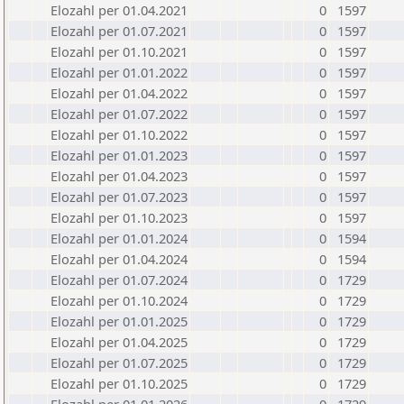
Elozahl per 01.04.2021
0
1597
Elozahl per 01.07.2021
0
1597
Elozahl per 01.10.2021
0
1597
Elozahl per 01.01.2022
0
1597
Elozahl per 01.04.2022
0
1597
Elozahl per 01.07.2022
0
1597
Elozahl per 01.10.2022
0
1597
Elozahl per 01.01.2023
0
1597
Elozahl per 01.04.2023
0
1597
Elozahl per 01.07.2023
0
1597
Elozahl per 01.10.2023
0
1597
Elozahl per 01.01.2024
0
1594
Elozahl per 01.04.2024
0
1594
Elozahl per 01.07.2024
0
1729
Elozahl per 01.10.2024
0
1729
Elozahl per 01.01.2025
0
1729
Elozahl per 01.04.2025
0
1729
Elozahl per 01.07.2025
0
1729
Elozahl per 01.10.2025
0
1729