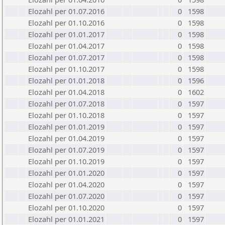
Elozahl per 01.07.2016
0
1598
Elozahl per 01.10.2016
0
1598
Elozahl per 01.01.2017
0
1598
Elozahl per 01.04.2017
0
1598
Elozahl per 01.07.2017
0
1598
Elozahl per 01.10.2017
0
1598
Elozahl per 01.01.2018
0
1596
Elozahl per 01.04.2018
0
1602
Elozahl per 01.07.2018
0
1597
Elozahl per 01.10.2018
0
1597
Elozahl per 01.01.2019
0
1597
Elozahl per 01.04.2019
0
1597
Elozahl per 01.07.2019
0
1597
Elozahl per 01.10.2019
0
1597
Elozahl per 01.01.2020
0
1597
Elozahl per 01.04.2020
0
1597
Elozahl per 01.07.2020
0
1597
Elozahl per 01.10.2020
0
1597
Elozahl per 01.01.2021
0
1597