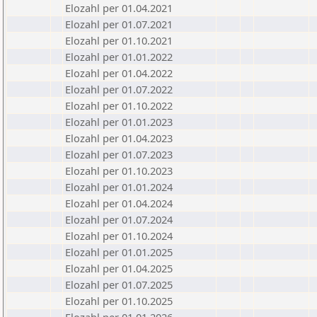
Elozahl per 01.04.2021
Elozahl per 01.07.2021
Elozahl per 01.10.2021
Elozahl per 01.01.2022
Elozahl per 01.04.2022
Elozahl per 01.07.2022
Elozahl per 01.10.2022
Elozahl per 01.01.2023
Elozahl per 01.04.2023
Elozahl per 01.07.2023
Elozahl per 01.10.2023
Elozahl per 01.01.2024
Elozahl per 01.04.2024
Elozahl per 01.07.2024
Elozahl per 01.10.2024
Elozahl per 01.01.2025
Elozahl per 01.04.2025
Elozahl per 01.07.2025
Elozahl per 01.10.2025