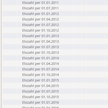
Elozahl per 01.01.2011
Elozahl per 01.07.2011
Elozahl per 01.01.2012
Elozahl per 01.04.2012
Elozahl per 01.07.2012
Elozahl per 01.10.2012
Elozahl per 01.01.2013
Elozahl per 01.04.2013
Elozahl per 01.07.2013
Elozahl per 01.10.2013
Elozahl per 01.01.2014
Elozahl per 01.04.2014
Elozahl per 01.07.2014
Elozahl per 01.10.2014
Elozahl per 01.01.2015
Elozahl per 01.04.2015
Elozahl per 01.07.2015
Elozahl per 01.10.2015
Elozahl per 01.01.2016
Elozahl per 01.04.2016