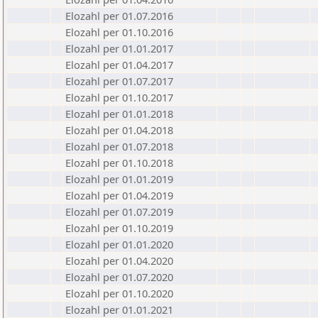
Elozahl per 01.07.2016
Elozahl per 01.10.2016
Elozahl per 01.01.2017
Elozahl per 01.04.2017
Elozahl per 01.07.2017
Elozahl per 01.10.2017
Elozahl per 01.01.2018
Elozahl per 01.04.2018
Elozahl per 01.07.2018
Elozahl per 01.10.2018
Elozahl per 01.01.2019
Elozahl per 01.04.2019
Elozahl per 01.07.2019
Elozahl per 01.10.2019
Elozahl per 01.01.2020
Elozahl per 01.04.2020
Elozahl per 01.07.2020
Elozahl per 01.10.2020
Elozahl per 01.01.2021