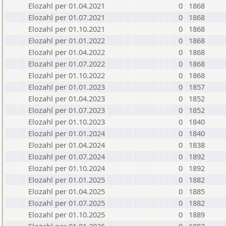
Elozahl per 01.04.2021
0
1868
Elozahl per 01.07.2021
0
1868
Elozahl per 01.10.2021
0
1868
Elozahl per 01.01.2022
0
1868
Elozahl per 01.04.2022
0
1868
Elozahl per 01.07.2022
0
1868
Elozahl per 01.10.2022
0
1868
Elozahl per 01.01.2023
0
1857
Elozahl per 01.04.2023
0
1852
Elozahl per 01.07.2023
0
1852
Elozahl per 01.10.2023
0
1840
Elozahl per 01.01.2024
0
1840
Elozahl per 01.04.2024
0
1838
Elozahl per 01.07.2024
0
1892
Elozahl per 01.10.2024
0
1892
Elozahl per 01.01.2025
0
1882
Elozahl per 01.04.2025
0
1885
Elozahl per 01.07.2025
0
1882
Elozahl per 01.10.2025
0
1889