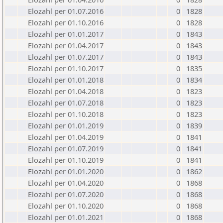
Elozahl per 01.07.2016
0
1828
Elozahl per 01.10.2016
0
1828
Elozahl per 01.01.2017
0
1843
Elozahl per 01.04.2017
0
1843
Elozahl per 01.07.2017
0
1843
Elozahl per 01.10.2017
0
1835
Elozahl per 01.01.2018
0
1834
Elozahl per 01.04.2018
0
1823
Elozahl per 01.07.2018
0
1823
Elozahl per 01.10.2018
0
1823
Elozahl per 01.01.2019
0
1839
Elozahl per 01.04.2019
0
1841
Elozahl per 01.07.2019
0
1841
Elozahl per 01.10.2019
0
1841
Elozahl per 01.01.2020
0
1862
Elozahl per 01.04.2020
0
1868
Elozahl per 01.07.2020
0
1868
Elozahl per 01.10.2020
0
1868
Elozahl per 01.01.2021
0
1868