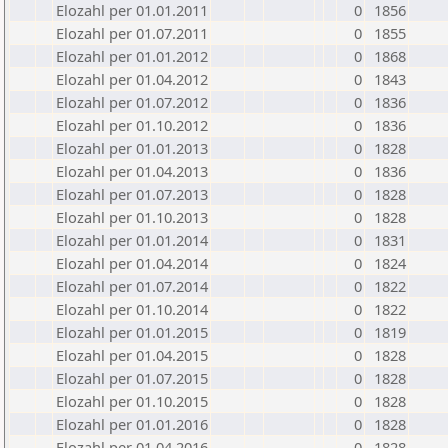
Elozahl per 01.01.2011
0
1856
Elozahl per 01.07.2011
0
1855
Elozahl per 01.01.2012
0
1868
Elozahl per 01.04.2012
0
1843
Elozahl per 01.07.2012
0
1836
Elozahl per 01.10.2012
0
1836
Elozahl per 01.01.2013
0
1828
Elozahl per 01.04.2013
0
1836
Elozahl per 01.07.2013
0
1828
Elozahl per 01.10.2013
0
1828
Elozahl per 01.01.2014
0
1831
Elozahl per 01.04.2014
0
1824
Elozahl per 01.07.2014
0
1822
Elozahl per 01.10.2014
0
1822
Elozahl per 01.01.2015
0
1819
Elozahl per 01.04.2015
0
1828
Elozahl per 01.07.2015
0
1828
Elozahl per 01.10.2015
0
1828
Elozahl per 01.01.2016
0
1828
Elozahl per 01.04.2016
0
1828