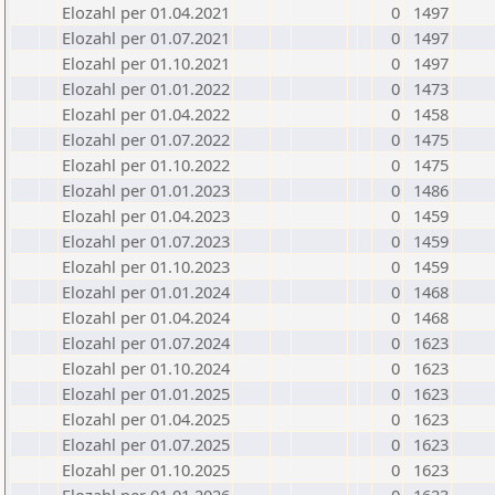
Elozahl per 01.04.2021
0
1497
Elozahl per 01.07.2021
0
1497
Elozahl per 01.10.2021
0
1497
Elozahl per 01.01.2022
0
1473
Elozahl per 01.04.2022
0
1458
Elozahl per 01.07.2022
0
1475
Elozahl per 01.10.2022
0
1475
Elozahl per 01.01.2023
0
1486
Elozahl per 01.04.2023
0
1459
Elozahl per 01.07.2023
0
1459
Elozahl per 01.10.2023
0
1459
Elozahl per 01.01.2024
0
1468
Elozahl per 01.04.2024
0
1468
Elozahl per 01.07.2024
0
1623
Elozahl per 01.10.2024
0
1623
Elozahl per 01.01.2025
0
1623
Elozahl per 01.04.2025
0
1623
Elozahl per 01.07.2025
0
1623
Elozahl per 01.10.2025
0
1623