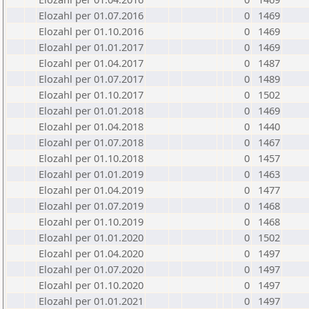
Elozahl per 01.07.2016
0
1469
Elozahl per 01.10.2016
0
1469
Elozahl per 01.01.2017
0
1469
Elozahl per 01.04.2017
0
1487
Elozahl per 01.07.2017
0
1489
Elozahl per 01.10.2017
0
1502
Elozahl per 01.01.2018
0
1469
Elozahl per 01.04.2018
0
1440
Elozahl per 01.07.2018
0
1467
Elozahl per 01.10.2018
0
1457
Elozahl per 01.01.2019
0
1463
Elozahl per 01.04.2019
0
1477
Elozahl per 01.07.2019
0
1468
Elozahl per 01.10.2019
0
1468
Elozahl per 01.01.2020
0
1502
Elozahl per 01.04.2020
0
1497
Elozahl per 01.07.2020
0
1497
Elozahl per 01.10.2020
0
1497
Elozahl per 01.01.2021
0
1497