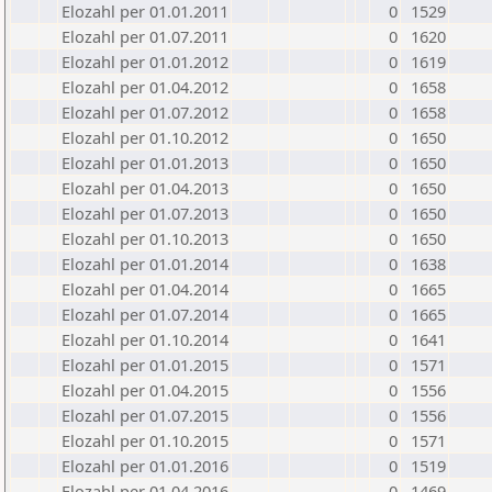
Elozahl per 01.01.2011
0
1529
Elozahl per 01.07.2011
0
1620
Elozahl per 01.01.2012
0
1619
Elozahl per 01.04.2012
0
1658
Elozahl per 01.07.2012
0
1658
Elozahl per 01.10.2012
0
1650
Elozahl per 01.01.2013
0
1650
Elozahl per 01.04.2013
0
1650
Elozahl per 01.07.2013
0
1650
Elozahl per 01.10.2013
0
1650
Elozahl per 01.01.2014
0
1638
Elozahl per 01.04.2014
0
1665
Elozahl per 01.07.2014
0
1665
Elozahl per 01.10.2014
0
1641
Elozahl per 01.01.2015
0
1571
Elozahl per 01.04.2015
0
1556
Elozahl per 01.07.2015
0
1556
Elozahl per 01.10.2015
0
1571
Elozahl per 01.01.2016
0
1519
Elozahl per 01.04.2016
0
1469