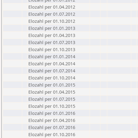
Elozahl per 01.04.2012
Elozahl per 01.07.2012
Elozahl per 01.10.2012
Elozahl per 01.01.2013
Elozahl per 01.04.2013
Elozahl per 01.07.2013
Elozahl per 01.10.2013
Elozahl per 01.01.2014
Elozahl per 01.04.2014
Elozahl per 01.07.2014
Elozahl per 01.10.2014
Elozahl per 01.01.2015
Elozahl per 01.04.2015
Elozahl per 01.07.2015
Elozahl per 01.10.2015
Elozahl per 01.01.2016
Elozahl per 01.04.2016
Elozahl per 01.07.2016
Elozahl per 01.10.2016