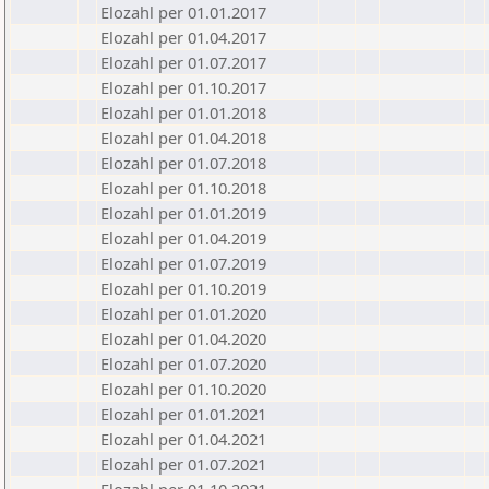
Elozahl per 01.01.2017
Elozahl per 01.04.2017
Elozahl per 01.07.2017
Elozahl per 01.10.2017
Elozahl per 01.01.2018
Elozahl per 01.04.2018
Elozahl per 01.07.2018
Elozahl per 01.10.2018
Elozahl per 01.01.2019
Elozahl per 01.04.2019
Elozahl per 01.07.2019
Elozahl per 01.10.2019
Elozahl per 01.01.2020
Elozahl per 01.04.2020
Elozahl per 01.07.2020
Elozahl per 01.10.2020
Elozahl per 01.01.2021
Elozahl per 01.04.2021
Elozahl per 01.07.2021