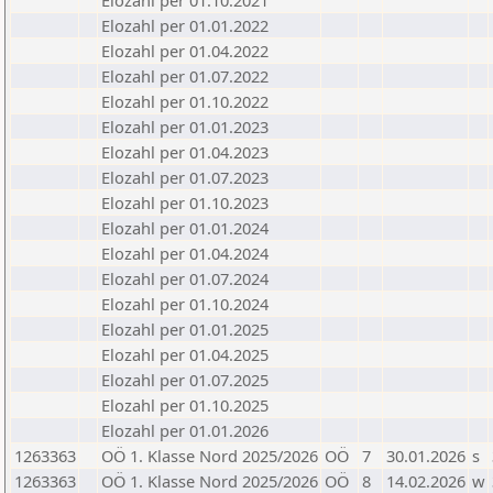
Elozahl per 01.10.2021
Elozahl per 01.01.2022
Elozahl per 01.04.2022
Elozahl per 01.07.2022
Elozahl per 01.10.2022
Elozahl per 01.01.2023
Elozahl per 01.04.2023
Elozahl per 01.07.2023
Elozahl per 01.10.2023
Elozahl per 01.01.2024
Elozahl per 01.04.2024
Elozahl per 01.07.2024
Elozahl per 01.10.2024
Elozahl per 01.01.2025
Elozahl per 01.04.2025
Elozahl per 01.07.2025
Elozahl per 01.10.2025
Elozahl per 01.01.2026
1263363
OÖ 1. Klasse Nord 2025/2026
OÖ
7
30.01.2026
s
1263363
OÖ 1. Klasse Nord 2025/2026
OÖ
8
14.02.2026
w