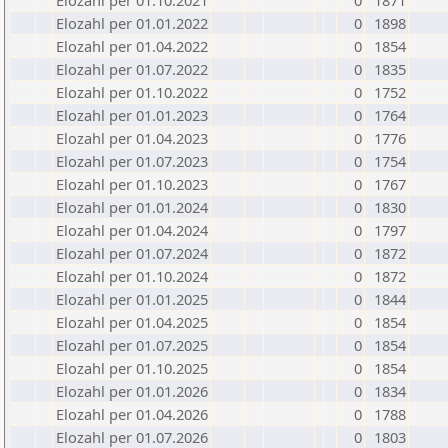
Elozahl per 01.10.2021
0
1871
Elozahl per 01.01.2022
0
1898
Elozahl per 01.04.2022
0
1854
Elozahl per 01.07.2022
0
1835
Elozahl per 01.10.2022
0
1752
Elozahl per 01.01.2023
0
1764
Elozahl per 01.04.2023
0
1776
Elozahl per 01.07.2023
0
1754
Elozahl per 01.10.2023
0
1767
Elozahl per 01.01.2024
0
1830
Elozahl per 01.04.2024
0
1797
Elozahl per 01.07.2024
0
1872
Elozahl per 01.10.2024
0
1872
Elozahl per 01.01.2025
0
1844
Elozahl per 01.04.2025
0
1854
Elozahl per 01.07.2025
0
1854
Elozahl per 01.10.2025
0
1854
Elozahl per 01.01.2026
0
1834
Elozahl per 01.04.2026
0
1788
Elozahl per 01.07.2026
0
1803