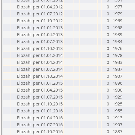
Elozahl per 01.04.2012
0
1977
Elozahl per 01.07.2012
0
1979
Elozahl per 01.10.2012
0
1969
Elozahl per 01.01.2013
0
1958
Elozahl per 01.04.2013
0
1989
Elozahl per 01.07.2013
0
1984
Elozahl per 01.10.2013
0
1976
Elozahl per 01.01.2014
0
1978
Elozahl per 01.04.2014
0
1933
Elozahl per 01.07.2014
0
1937
Elozahl per 01.10.2014
0
1907
Elozahl per 01.01.2015
0
1896
Elozahl per 01.04.2015
0
1930
Elozahl per 01.07.2015
0
1929
Elozahl per 01.10.2015
0
1925
Elozahl per 01.01.2016
0
1955
Elozahl per 01.04.2016
0
1913
Elozahl per 01.07.2016
0
1907
Elozahl per 01.10.2016
0
1887