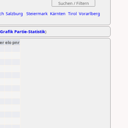
ch
Salzburg
Steiermark
Kärnten
Tirol
Vorarlberg
Grafik Partie-Statistik
)
er
elo
pnr