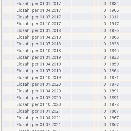
Elozahl per 01.01.2017
0
1884
Elozahl per 01.04.2017
0
1906
Elozahl per 01.07.2017
0
1911
Elozahl per 01.10.2017
0
1917
Elozahl per 01.01.2018
0
1876
Elozahl per 01.04.2018
0
1866
Elozahl per 01.07.2018
0
1836
Elozahl per 01.10.2018
0
1845
Elozahl per 01.01.2019
0
1833
Elozahl per 01.04.2019
0
1859
Elozahl per 01.07.2019
0
1864
Elozahl per 01.10.2019
0
1871
Elozahl per 01.01.2020
0
1878
Elozahl per 01.04.2020
0
1891
Elozahl per 01.07.2020
0
1891
Elozahl per 01.10.2020
0
1878
Elozahl per 01.01.2021
0
1867
Elozahl per 01.04.2021
0
1867
Elozahl per 01.07.2021
0
1867