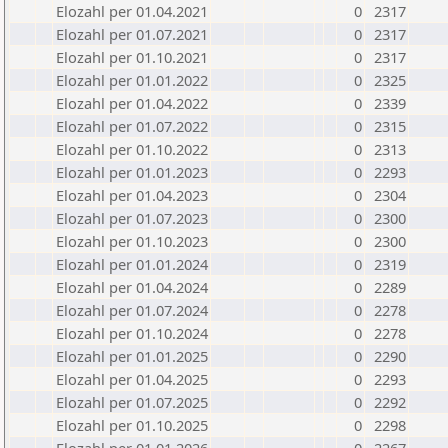
Elozahl per 01.04.2021
0
2317
Elozahl per 01.07.2021
0
2317
Elozahl per 01.10.2021
0
2317
Elozahl per 01.01.2022
0
2325
Elozahl per 01.04.2022
0
2339
Elozahl per 01.07.2022
0
2315
Elozahl per 01.10.2022
0
2313
Elozahl per 01.01.2023
0
2293
Elozahl per 01.04.2023
0
2304
Elozahl per 01.07.2023
0
2300
Elozahl per 01.10.2023
0
2300
Elozahl per 01.01.2024
0
2319
Elozahl per 01.04.2024
0
2289
Elozahl per 01.07.2024
0
2278
Elozahl per 01.10.2024
0
2278
Elozahl per 01.01.2025
0
2290
Elozahl per 01.04.2025
0
2293
Elozahl per 01.07.2025
0
2292
Elozahl per 01.10.2025
0
2298