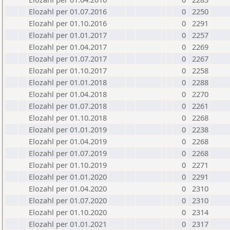
Elozahl per 01.07.2016
0
2250
Elozahl per 01.10.2016
0
2291
Elozahl per 01.01.2017
0
2257
Elozahl per 01.04.2017
0
2269
Elozahl per 01.07.2017
0
2267
Elozahl per 01.10.2017
0
2258
Elozahl per 01.01.2018
0
2288
Elozahl per 01.04.2018
0
2270
Elozahl per 01.07.2018
0
2261
Elozahl per 01.10.2018
0
2268
Elozahl per 01.01.2019
0
2238
Elozahl per 01.04.2019
0
2268
Elozahl per 01.07.2019
0
2268
Elozahl per 01.10.2019
0
2271
Elozahl per 01.01.2020
0
2291
Elozahl per 01.04.2020
0
2310
Elozahl per 01.07.2020
0
2310
Elozahl per 01.10.2020
0
2314
Elozahl per 01.01.2021
0
2317