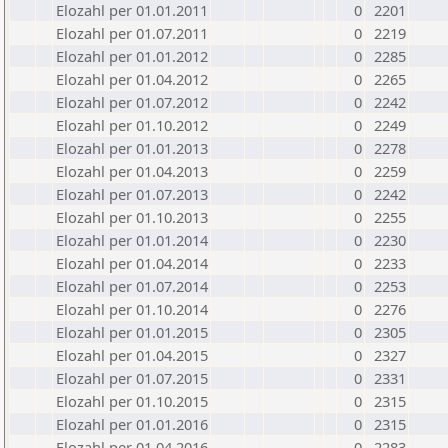
Elozahl per 01.01.2011
0
2201
Elozahl per 01.07.2011
0
2219
Elozahl per 01.01.2012
0
2285
Elozahl per 01.04.2012
0
2265
Elozahl per 01.07.2012
0
2242
Elozahl per 01.10.2012
0
2249
Elozahl per 01.01.2013
0
2278
Elozahl per 01.04.2013
0
2259
Elozahl per 01.07.2013
0
2242
Elozahl per 01.10.2013
0
2255
Elozahl per 01.01.2014
0
2230
Elozahl per 01.04.2014
0
2233
Elozahl per 01.07.2014
0
2253
Elozahl per 01.10.2014
0
2276
Elozahl per 01.01.2015
0
2305
Elozahl per 01.04.2015
0
2327
Elozahl per 01.07.2015
0
2331
Elozahl per 01.10.2015
0
2315
Elozahl per 01.01.2016
0
2315
Elozahl per 01.04.2016
0
2283