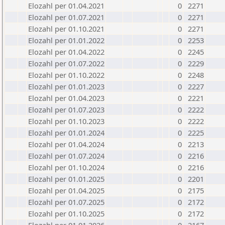
Elozahl per 01.04.2021
0
2271
Elozahl per 01.07.2021
0
2271
Elozahl per 01.10.2021
0
2271
Elozahl per 01.01.2022
0
2253
Elozahl per 01.04.2022
0
2245
Elozahl per 01.07.2022
0
2229
Elozahl per 01.10.2022
0
2248
Elozahl per 01.01.2023
0
2227
Elozahl per 01.04.2023
0
2221
Elozahl per 01.07.2023
0
2222
Elozahl per 01.10.2023
0
2222
Elozahl per 01.01.2024
0
2225
Elozahl per 01.04.2024
0
2213
Elozahl per 01.07.2024
0
2216
Elozahl per 01.10.2024
0
2216
Elozahl per 01.01.2025
0
2201
Elozahl per 01.04.2025
0
2175
Elozahl per 01.07.2025
0
2172
Elozahl per 01.10.2025
0
2172