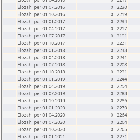
Elozahl per 01.07.2016
0
2230
Elozahl per 01.10.2016
0
2219
Elozahl per 01.01.2017
0
2234
Elozahl per 01.04.2017
0
2217
Elozahl per 01.07.2017
0
2191
Elozahl per 01.10.2017
0
2231
Elozahl per 01.01.2018
0
2243
Elozahl per 01.04.2018
0
2241
Elozahl per 01.07.2018
0
2208
Elozahl per 01.10.2018
0
2221
Elozahl per 01.01.2019
0
2244
Elozahl per 01.04.2019
0
2254
Elozahl per 01.07.2019
0
2283
Elozahl per 01.10.2019
0
2286
Elozahl per 01.01.2020
0
2270
Elozahl per 01.04.2020
0
2264
Elozahl per 01.07.2020
0
2264
Elozahl per 01.10.2020
0
2265
Elozahl per 01.01.2021
0
2271