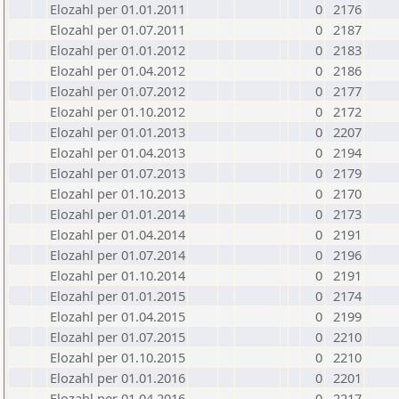
Elozahl per 01.01.2011
0
2176
Elozahl per 01.07.2011
0
2187
Elozahl per 01.01.2012
0
2183
Elozahl per 01.04.2012
0
2186
Elozahl per 01.07.2012
0
2177
Elozahl per 01.10.2012
0
2172
Elozahl per 01.01.2013
0
2207
Elozahl per 01.04.2013
0
2194
Elozahl per 01.07.2013
0
2179
Elozahl per 01.10.2013
0
2170
Elozahl per 01.01.2014
0
2173
Elozahl per 01.04.2014
0
2191
Elozahl per 01.07.2014
0
2196
Elozahl per 01.10.2014
0
2191
Elozahl per 01.01.2015
0
2174
Elozahl per 01.04.2015
0
2199
Elozahl per 01.07.2015
0
2210
Elozahl per 01.10.2015
0
2210
Elozahl per 01.01.2016
0
2201
Elozahl per 01.04.2016
0
2217