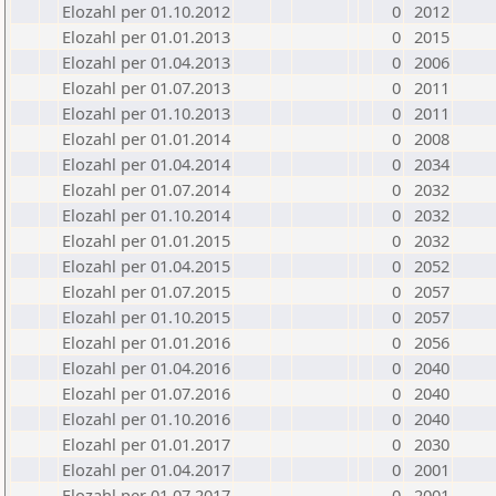
Elozahl per 01.10.2012
0
2012
Elozahl per 01.01.2013
0
2015
Elozahl per 01.04.2013
0
2006
Elozahl per 01.07.2013
0
2011
Elozahl per 01.10.2013
0
2011
Elozahl per 01.01.2014
0
2008
Elozahl per 01.04.2014
0
2034
Elozahl per 01.07.2014
0
2032
Elozahl per 01.10.2014
0
2032
Elozahl per 01.01.2015
0
2032
Elozahl per 01.04.2015
0
2052
Elozahl per 01.07.2015
0
2057
Elozahl per 01.10.2015
0
2057
Elozahl per 01.01.2016
0
2056
Elozahl per 01.04.2016
0
2040
Elozahl per 01.07.2016
0
2040
Elozahl per 01.10.2016
0
2040
Elozahl per 01.01.2017
0
2030
Elozahl per 01.04.2017
0
2001
Elozahl per 01.07.2017
0
2001