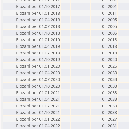
Elozahl per 01.10.2017
0
2001
Elozahl per 01.01.2018
0
2011
Elozahl per 01.04.2018
0
2005
Elozahl per 01.07.2018
0
2005
Elozahl per 01.10.2018
0
2005
Elozahl per 01.01.2019
0
2018
Elozahl per 01.04.2019
0
2018
Elozahl per 01.07.2019
0
2018
Elozahl per 01.10.2019
0
2020
Elozahl per 01.01.2020
0
2026
Elozahl per 01.04.2020
0
2033
Elozahl per 01.07.2020
0
2033
Elozahl per 01.10.2020
0
2033
Elozahl per 01.01.2021
0
2033
Elozahl per 01.04.2021
0
2033
Elozahl per 01.07.2021
0
2033
Elozahl per 01.10.2021
0
2033
Elozahl per 01.01.2022
0
2027
Elozahl per 01.04.2022
0
2031