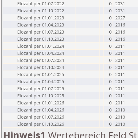
Elozahl per 01.07.2022
0
2031
Elozahl per 01.10.2022
0
2031
Elozahl per 01.01.2023
0
2027
Elozahl per 01.04.2023
0
2016
Elozahl per 01.07.2023
0
2016
Elozahl per 01.10.2023
0
2016
Elozahl per 01.01.2024
0
2011
Elozahl per 01.04.2024
0
2011
Elozahl per 01.07.2024
0
2011
Elozahl per 01.10.2024
0
2011
Elozahl per 01.01.2025
0
2011
Elozahl per 01.04.2025
0
2011
Elozahl per 01.07.2025
0
2011
Elozahl per 01.10.2025
0
2011
Elozahl per 01.01.2026
0
2011
Elozahl per 01.04.2026
0
2010
Elozahl per 01.07.2026
0
2010
Elozahl per 01.10.2026
0
2010
Hinweis1
Wertebereich Feld St 