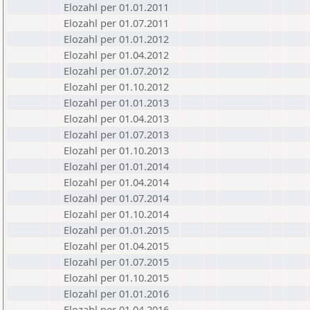
Elozahl per 01.01.2011
Elozahl per 01.07.2011
Elozahl per 01.01.2012
Elozahl per 01.04.2012
Elozahl per 01.07.2012
Elozahl per 01.10.2012
Elozahl per 01.01.2013
Elozahl per 01.04.2013
Elozahl per 01.07.2013
Elozahl per 01.10.2013
Elozahl per 01.01.2014
Elozahl per 01.04.2014
Elozahl per 01.07.2014
Elozahl per 01.10.2014
Elozahl per 01.01.2015
Elozahl per 01.04.2015
Elozahl per 01.07.2015
Elozahl per 01.10.2015
Elozahl per 01.01.2016
Elozahl per 01.04.2016