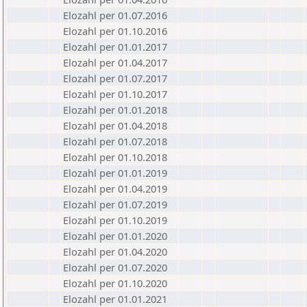
Elozahl per 01.07.2016
Elozahl per 01.10.2016
Elozahl per 01.01.2017
Elozahl per 01.04.2017
Elozahl per 01.07.2017
Elozahl per 01.10.2017
Elozahl per 01.01.2018
Elozahl per 01.04.2018
Elozahl per 01.07.2018
Elozahl per 01.10.2018
Elozahl per 01.01.2019
Elozahl per 01.04.2019
Elozahl per 01.07.2019
Elozahl per 01.10.2019
Elozahl per 01.01.2020
Elozahl per 01.04.2020
Elozahl per 01.07.2020
Elozahl per 01.10.2020
Elozahl per 01.01.2021