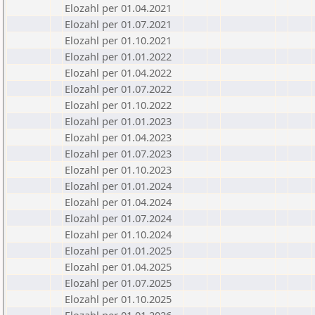
Elozahl per 01.04.2021
Elozahl per 01.07.2021
Elozahl per 01.10.2021
Elozahl per 01.01.2022
Elozahl per 01.04.2022
Elozahl per 01.07.2022
Elozahl per 01.10.2022
Elozahl per 01.01.2023
Elozahl per 01.04.2023
Elozahl per 01.07.2023
Elozahl per 01.10.2023
Elozahl per 01.01.2024
Elozahl per 01.04.2024
Elozahl per 01.07.2024
Elozahl per 01.10.2024
Elozahl per 01.01.2025
Elozahl per 01.04.2025
Elozahl per 01.07.2025
Elozahl per 01.10.2025