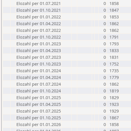
Elozahl per 01.07.2021
0
1858
Elozahl per 01.10.2021
0
1847
Elozahl per 01.01.2022
0
1853
Elozahl per 01.04.2022
0
1862
Elozahl per 01.07.2022
0
1862
Elozahl per 01.10.2022
0
1791
Elozahl per 01.01.2023
0
1793
Elozahl per 01.04.2023
0
1833
Elozahl per 01.07.2023
0
1831
Elozahl per 01.10.2023
0
1752
Elozahl per 01.01.2024
0
1735
Elozahl per 01.04.2024
0
1779
Elozahl per 01.07.2024
0
1862
Elozahl per 01.10.2024
0
1819
Elozahl per 01.01.2025
0
1829
Elozahl per 01.04.2025
0
1923
Elozahl per 01.07.2025
0
1929
Elozahl per 01.10.2025
0
1867
Elozahl per 01.01.2026
0
1858