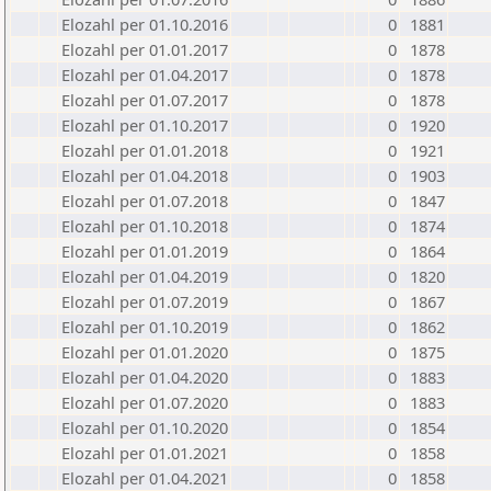
Elozahl per 01.10.2016
0
1881
Elozahl per 01.01.2017
0
1878
Elozahl per 01.04.2017
0
1878
Elozahl per 01.07.2017
0
1878
Elozahl per 01.10.2017
0
1920
Elozahl per 01.01.2018
0
1921
Elozahl per 01.04.2018
0
1903
Elozahl per 01.07.2018
0
1847
Elozahl per 01.10.2018
0
1874
Elozahl per 01.01.2019
0
1864
Elozahl per 01.04.2019
0
1820
Elozahl per 01.07.2019
0
1867
Elozahl per 01.10.2019
0
1862
Elozahl per 01.01.2020
0
1875
Elozahl per 01.04.2020
0
1883
Elozahl per 01.07.2020
0
1883
Elozahl per 01.10.2020
0
1854
Elozahl per 01.01.2021
0
1858
Elozahl per 01.04.2021
0
1858