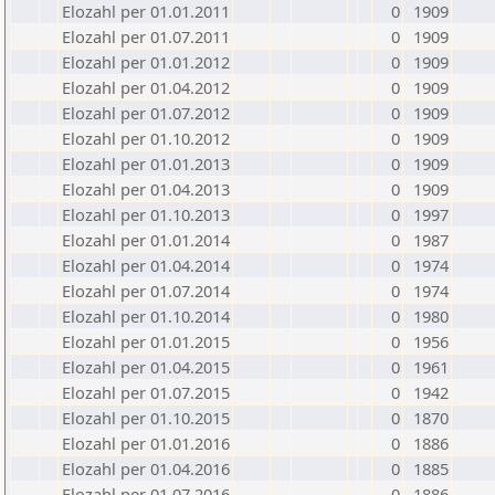
Elozahl per 01.01.2011
0
1909
Elozahl per 01.07.2011
0
1909
Elozahl per 01.01.2012
0
1909
Elozahl per 01.04.2012
0
1909
Elozahl per 01.07.2012
0
1909
Elozahl per 01.10.2012
0
1909
Elozahl per 01.01.2013
0
1909
Elozahl per 01.04.2013
0
1909
Elozahl per 01.10.2013
0
1997
Elozahl per 01.01.2014
0
1987
Elozahl per 01.04.2014
0
1974
Elozahl per 01.07.2014
0
1974
Elozahl per 01.10.2014
0
1980
Elozahl per 01.01.2015
0
1956
Elozahl per 01.04.2015
0
1961
Elozahl per 01.07.2015
0
1942
Elozahl per 01.10.2015
0
1870
Elozahl per 01.01.2016
0
1886
Elozahl per 01.04.2016
0
1885
Elozahl per 01.07.2016
0
1886