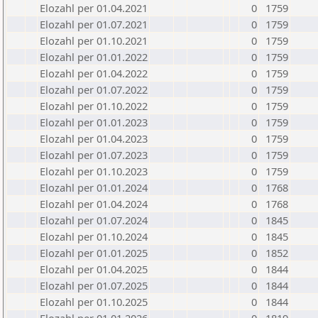
Elozahl per 01.04.2021
0
1759
Elozahl per 01.07.2021
0
1759
Elozahl per 01.10.2021
0
1759
Elozahl per 01.01.2022
0
1759
Elozahl per 01.04.2022
0
1759
Elozahl per 01.07.2022
0
1759
Elozahl per 01.10.2022
0
1759
Elozahl per 01.01.2023
0
1759
Elozahl per 01.04.2023
0
1759
Elozahl per 01.07.2023
0
1759
Elozahl per 01.10.2023
0
1759
Elozahl per 01.01.2024
0
1768
Elozahl per 01.04.2024
0
1768
Elozahl per 01.07.2024
0
1845
Elozahl per 01.10.2024
0
1845
Elozahl per 01.01.2025
0
1852
Elozahl per 01.04.2025
0
1844
Elozahl per 01.07.2025
0
1844
Elozahl per 01.10.2025
0
1844