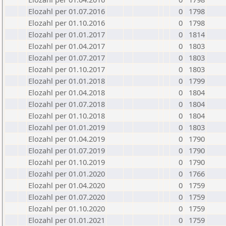
Elozahl per 01.07.2016
0
1798
Elozahl per 01.10.2016
0
1798
Elozahl per 01.01.2017
0
1814
Elozahl per 01.04.2017
0
1803
Elozahl per 01.07.2017
0
1803
Elozahl per 01.10.2017
0
1803
Elozahl per 01.01.2018
0
1799
Elozahl per 01.04.2018
0
1804
Elozahl per 01.07.2018
0
1804
Elozahl per 01.10.2018
0
1804
Elozahl per 01.01.2019
0
1803
Elozahl per 01.04.2019
0
1790
Elozahl per 01.07.2019
0
1790
Elozahl per 01.10.2019
0
1790
Elozahl per 01.01.2020
0
1766
Elozahl per 01.04.2020
0
1759
Elozahl per 01.07.2020
0
1759
Elozahl per 01.10.2020
0
1759
Elozahl per 01.01.2021
0
1759