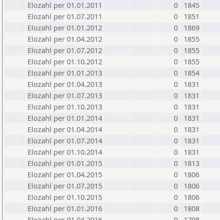
Elozahl per 01.01.2011
0
1845
Elozahl per 01.07.2011
0
1851
Elozahl per 01.01.2012
0
1869
Elozahl per 01.04.2012
0
1855
Elozahl per 01.07.2012
0
1855
Elozahl per 01.10.2012
0
1855
Elozahl per 01.01.2013
0
1854
Elozahl per 01.04.2013
0
1831
Elozahl per 01.07.2013
0
1831
Elozahl per 01.10.2013
0
1831
Elozahl per 01.01.2014
0
1831
Elozahl per 01.04.2014
0
1831
Elozahl per 01.07.2014
0
1831
Elozahl per 01.10.2014
0
1831
Elozahl per 01.01.2015
0
1813
Elozahl per 01.04.2015
0
1806
Elozahl per 01.07.2015
0
1806
Elozahl per 01.10.2015
0
1806
Elozahl per 01.01.2016
0
1808
Elozahl per 01.04.2016
0
1798