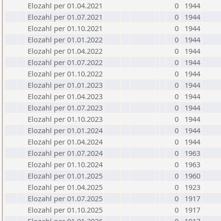
Elozahl per 01.04.2021
0
1944
Elozahl per 01.07.2021
0
1944
Elozahl per 01.10.2021
0
1944
Elozahl per 01.01.2022
0
1944
Elozahl per 01.04.2022
0
1944
Elozahl per 01.07.2022
0
1944
Elozahl per 01.10.2022
0
1944
Elozahl per 01.01.2023
0
1944
Elozahl per 01.04.2023
0
1944
Elozahl per 01.07.2023
0
1944
Elozahl per 01.10.2023
0
1944
Elozahl per 01.01.2024
0
1944
Elozahl per 01.04.2024
0
1944
Elozahl per 01.07.2024
0
1963
Elozahl per 01.10.2024
0
1963
Elozahl per 01.01.2025
0
1960
Elozahl per 01.04.2025
0
1923
Elozahl per 01.07.2025
0
1917
Elozahl per 01.10.2025
0
1917