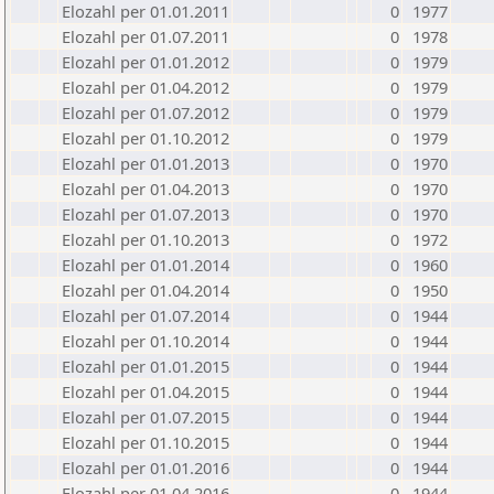
Elozahl per 01.01.2011
0
1977
Elozahl per 01.07.2011
0
1978
Elozahl per 01.01.2012
0
1979
Elozahl per 01.04.2012
0
1979
Elozahl per 01.07.2012
0
1979
Elozahl per 01.10.2012
0
1979
Elozahl per 01.01.2013
0
1970
Elozahl per 01.04.2013
0
1970
Elozahl per 01.07.2013
0
1970
Elozahl per 01.10.2013
0
1972
Elozahl per 01.01.2014
0
1960
Elozahl per 01.04.2014
0
1950
Elozahl per 01.07.2014
0
1944
Elozahl per 01.10.2014
0
1944
Elozahl per 01.01.2015
0
1944
Elozahl per 01.04.2015
0
1944
Elozahl per 01.07.2015
0
1944
Elozahl per 01.10.2015
0
1944
Elozahl per 01.01.2016
0
1944
Elozahl per 01.04.2016
0
1944