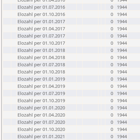
Elozahl per 01.07.2016
0
1944
Elozahl per 01.10.2016
0
1944
Elozahl per 01.01.2017
0
1944
Elozahl per 01.04.2017
0
1944
Elozahl per 01.07.2017
0
1944
Elozahl per 01.10.2017
0
1944
Elozahl per 01.01.2018
0
1944
Elozahl per 01.04.2018
0
1944
Elozahl per 01.07.2018
0
1944
Elozahl per 01.10.2018
0
1944
Elozahl per 01.01.2019
0
1944
Elozahl per 01.04.2019
0
1944
Elozahl per 01.07.2019
0
1944
Elozahl per 01.10.2019
0
1944
Elozahl per 01.01.2020
0
1944
Elozahl per 01.04.2020
0
1944
Elozahl per 01.07.2020
0
1944
Elozahl per 01.10.2020
0
1944
Elozahl per 01.01.2021
0
1944