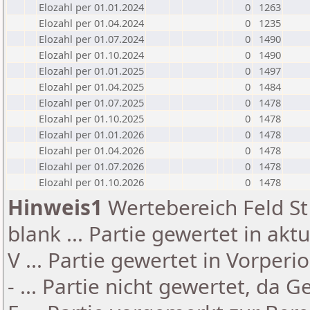
Elozahl per 01.01.2024
0
1263
Elozahl per 01.04.2024
0
1235
Elozahl per 01.07.2024
0
1490
Elozahl per 01.10.2024
0
1490
Elozahl per 01.01.2025
0
1497
Elozahl per 01.04.2025
0
1484
Elozahl per 01.07.2025
0
1478
Elozahl per 01.10.2025
0
1478
Elozahl per 01.01.2026
0
1478
Elozahl per 01.04.2026
0
1478
Elozahl per 01.07.2026
0
1478
Elozahl per 01.10.2026
0
1478
Hinweis1
Wertebereich Feld St 
blank ... Partie gewertet in akt
V ... Partie gewertet in Vorperi
- ... Partie nicht gewertet, da 