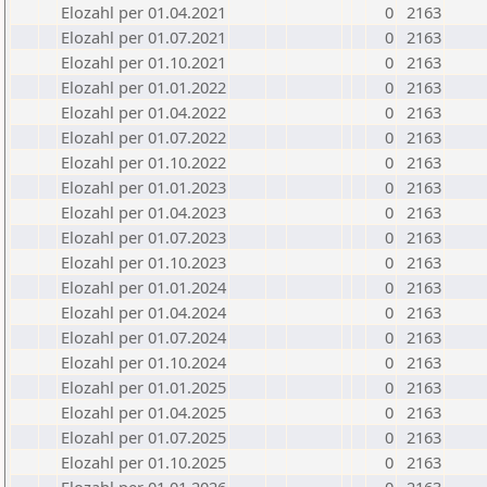
Elozahl per 01.04.2021
0
2163
Elozahl per 01.07.2021
0
2163
Elozahl per 01.10.2021
0
2163
Elozahl per 01.01.2022
0
2163
Elozahl per 01.04.2022
0
2163
Elozahl per 01.07.2022
0
2163
Elozahl per 01.10.2022
0
2163
Elozahl per 01.01.2023
0
2163
Elozahl per 01.04.2023
0
2163
Elozahl per 01.07.2023
0
2163
Elozahl per 01.10.2023
0
2163
Elozahl per 01.01.2024
0
2163
Elozahl per 01.04.2024
0
2163
Elozahl per 01.07.2024
0
2163
Elozahl per 01.10.2024
0
2163
Elozahl per 01.01.2025
0
2163
Elozahl per 01.04.2025
0
2163
Elozahl per 01.07.2025
0
2163
Elozahl per 01.10.2025
0
2163