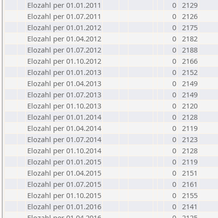
Elozahl per 01.01.2011
0
2129
Elozahl per 01.07.2011
0
2126
Elozahl per 01.01.2012
0
2175
Elozahl per 01.04.2012
0
2182
Elozahl per 01.07.2012
0
2188
Elozahl per 01.10.2012
0
2166
Elozahl per 01.01.2013
0
2152
Elozahl per 01.04.2013
0
2149
Elozahl per 01.07.2013
0
2149
Elozahl per 01.10.2013
0
2120
Elozahl per 01.01.2014
0
2128
Elozahl per 01.04.2014
0
2119
Elozahl per 01.07.2014
0
2123
Elozahl per 01.10.2014
0
2128
Elozahl per 01.01.2015
0
2119
Elozahl per 01.04.2015
0
2151
Elozahl per 01.07.2015
0
2161
Elozahl per 01.10.2015
0
2155
Elozahl per 01.01.2016
0
2141
Elozahl per 01.04.2016
0
2125