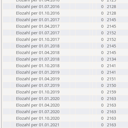
Elozahl per 01.07.2016
0
2128
Elozahl per 01.10.2016
0
2128
Elozahl per 01.01.2017
0
2145
Elozahl per 01.04.2017
0
2145
Elozahl per 01.07.2017
0
2152
Elozahl per 01.10.2017
0
2152
Elozahl per 01.01.2018
0
2145
Elozahl per 01.04.2018
0
2145
Elozahl per 01.07.2018
0
2134
Elozahl per 01.10.2018
0
2141
Elozahl per 01.01.2019
0
2141
Elozahl per 01.04.2019
0
2151
Elozahl per 01.07.2019
0
2150
Elozahl per 01.10.2019
0
2159
Elozahl per 01.01.2020
0
2163
Elozahl per 01.04.2020
0
2163
Elozahl per 01.07.2020
0
2163
Elozahl per 01.10.2020
0
2163
Elozahl per 01.01.2021
0
2163