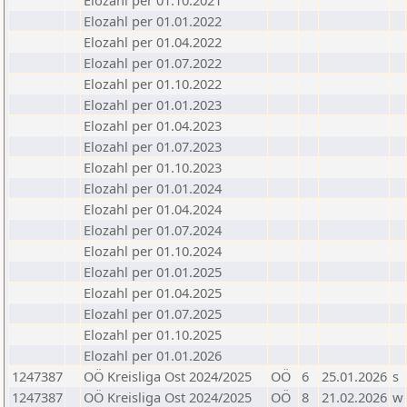
Elozahl per 01.10.2021
Elozahl per 01.01.2022
Elozahl per 01.04.2022
Elozahl per 01.07.2022
Elozahl per 01.10.2022
Elozahl per 01.01.2023
Elozahl per 01.04.2023
Elozahl per 01.07.2023
Elozahl per 01.10.2023
Elozahl per 01.01.2024
Elozahl per 01.04.2024
Elozahl per 01.07.2024
Elozahl per 01.10.2024
Elozahl per 01.01.2025
Elozahl per 01.04.2025
Elozahl per 01.07.2025
Elozahl per 01.10.2025
Elozahl per 01.01.2026
1247387
OÖ Kreisliga Ost 2024/2025
OÖ
6
25.01.2026
s
1247387
OÖ Kreisliga Ost 2024/2025
OÖ
8
21.02.2026
w