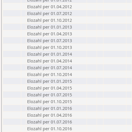
Elozahl per 01.04.2012
Elozahl per 01.07.2012
Elozahl per 01.10.2012
Elozahl per 01.01.2013
Elozahl per 01.04.2013
Elozahl per 01.07.2013
Elozahl per 01.10.2013
Elozahl per 01.01.2014
Elozahl per 01.04.2014
Elozahl per 01.07.2014
Elozahl per 01.10.2014
Elozahl per 01.01.2015
Elozahl per 01.04.2015
Elozahl per 01.07.2015
Elozahl per 01.10.2015
Elozahl per 01.01.2016
Elozahl per 01.04.2016
Elozahl per 01.07.2016
Elozahl per 01.10.2016