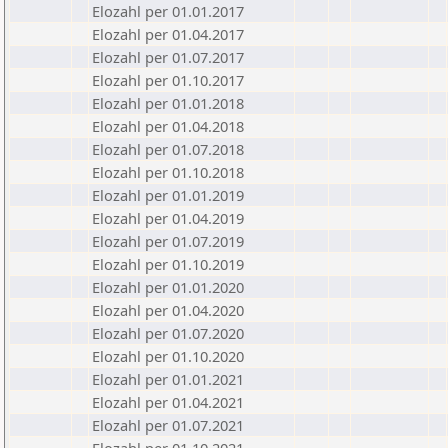
Elozahl per 01.01.2017
Elozahl per 01.04.2017
Elozahl per 01.07.2017
Elozahl per 01.10.2017
Elozahl per 01.01.2018
Elozahl per 01.04.2018
Elozahl per 01.07.2018
Elozahl per 01.10.2018
Elozahl per 01.01.2019
Elozahl per 01.04.2019
Elozahl per 01.07.2019
Elozahl per 01.10.2019
Elozahl per 01.01.2020
Elozahl per 01.04.2020
Elozahl per 01.07.2020
Elozahl per 01.10.2020
Elozahl per 01.01.2021
Elozahl per 01.04.2021
Elozahl per 01.07.2021