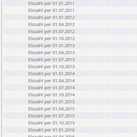
Elozahl per 01.01.2011
Elozahl per 01.07.2011
Elozahl per 01.01.2012
Elozahl per 01.04.2012
Elozahl per 01.07.2012
Elozahl per 01.10.2012
Elozahl per 01.01.2013
Elozahl per 01.04.2013
Elozahl per 01.07.2013
Elozahl per 01.10.2013
Elozahl per 01.01.2014
Elozahl per 01.04.2014
Elozahl per 01.07.2014
Elozahl per 01.10.2014
Elozahl per 01.01.2015
Elozahl per 01.04.2015
Elozahl per 01.07.2015
Elozahl per 01.10.2015
Elozahl per 01.01.2016
Elozahl per 01.04.2016