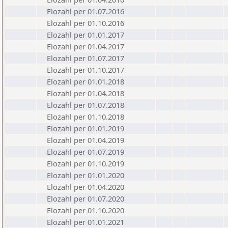
Elozahl per 01.07.2016
Elozahl per 01.10.2016
Elozahl per 01.01.2017
Elozahl per 01.04.2017
Elozahl per 01.07.2017
Elozahl per 01.10.2017
Elozahl per 01.01.2018
Elozahl per 01.04.2018
Elozahl per 01.07.2018
Elozahl per 01.10.2018
Elozahl per 01.01.2019
Elozahl per 01.04.2019
Elozahl per 01.07.2019
Elozahl per 01.10.2019
Elozahl per 01.01.2020
Elozahl per 01.04.2020
Elozahl per 01.07.2020
Elozahl per 01.10.2020
Elozahl per 01.01.2021