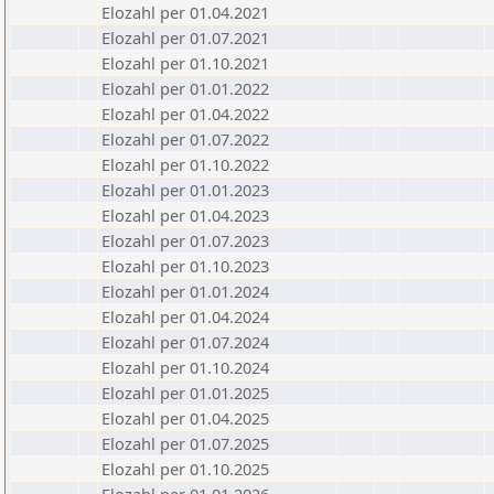
Elozahl per 01.04.2021
Elozahl per 01.07.2021
Elozahl per 01.10.2021
Elozahl per 01.01.2022
Elozahl per 01.04.2022
Elozahl per 01.07.2022
Elozahl per 01.10.2022
Elozahl per 01.01.2023
Elozahl per 01.04.2023
Elozahl per 01.07.2023
Elozahl per 01.10.2023
Elozahl per 01.01.2024
Elozahl per 01.04.2024
Elozahl per 01.07.2024
Elozahl per 01.10.2024
Elozahl per 01.01.2025
Elozahl per 01.04.2025
Elozahl per 01.07.2025
Elozahl per 01.10.2025