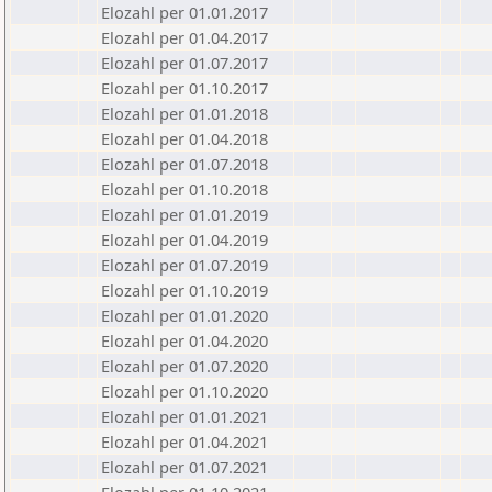
Elozahl per 01.01.2017
Elozahl per 01.04.2017
Elozahl per 01.07.2017
Elozahl per 01.10.2017
Elozahl per 01.01.2018
Elozahl per 01.04.2018
Elozahl per 01.07.2018
Elozahl per 01.10.2018
Elozahl per 01.01.2019
Elozahl per 01.04.2019
Elozahl per 01.07.2019
Elozahl per 01.10.2019
Elozahl per 01.01.2020
Elozahl per 01.04.2020
Elozahl per 01.07.2020
Elozahl per 01.10.2020
Elozahl per 01.01.2021
Elozahl per 01.04.2021
Elozahl per 01.07.2021