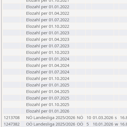
Elozahl per 01.10.2021
Elozahl per 01.01.2022
Elozahl per 01.04.2022
Elozahl per 01.07.2022
Elozahl per 01.10.2022
Elozahl per 01.01.2023
Elozahl per 01.04.2023
Elozahl per 01.07.2023
Elozahl per 01.10.2023
Elozahl per 01.01.2024
Elozahl per 01.04.2024
Elozahl per 01.07.2024
Elozahl per 01.10.2024
Elozahl per 01.01.2025
Elozahl per 01.04.2025
Elozahl per 01.07.2025
Elozahl per 01.10.2025
Elozahl per 01.01.2026
1213708
NÖ Landesliga 2025/2026
NÖ
10
01.03.2026
s
16.
1247382
OÖ Landesliga 2025/2026
OÖ
5
10.01.2026
w
16.