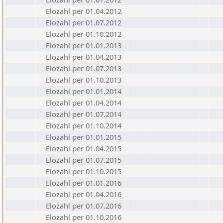
Elozahl per 01.04.2012
Elozahl per 01.07.2012
Elozahl per 01.10.2012
Elozahl per 01.01.2013
Elozahl per 01.04.2013
Elozahl per 01.07.2013
Elozahl per 01.10.2013
Elozahl per 01.01.2014
Elozahl per 01.04.2014
Elozahl per 01.07.2014
Elozahl per 01.10.2014
Elozahl per 01.01.2015
Elozahl per 01.04.2015
Elozahl per 01.07.2015
Elozahl per 01.10.2015
Elozahl per 01.01.2016
Elozahl per 01.04.2016
Elozahl per 01.07.2016
Elozahl per 01.10.2016