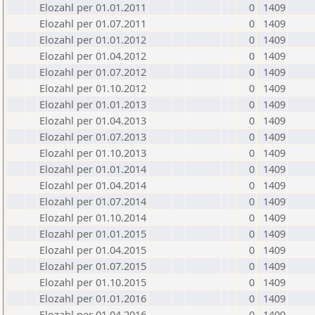
Elozahl per 01.01.2011
0
1409
Elozahl per 01.07.2011
0
1409
Elozahl per 01.01.2012
0
1409
Elozahl per 01.04.2012
0
1409
Elozahl per 01.07.2012
0
1409
Elozahl per 01.10.2012
0
1409
Elozahl per 01.01.2013
0
1409
Elozahl per 01.04.2013
0
1409
Elozahl per 01.07.2013
0
1409
Elozahl per 01.10.2013
0
1409
Elozahl per 01.01.2014
0
1409
Elozahl per 01.04.2014
0
1409
Elozahl per 01.07.2014
0
1409
Elozahl per 01.10.2014
0
1409
Elozahl per 01.01.2015
0
1409
Elozahl per 01.04.2015
0
1409
Elozahl per 01.07.2015
0
1409
Elozahl per 01.10.2015
0
1409
Elozahl per 01.01.2016
0
1409
Elozahl per 01.04.2016
0
1409