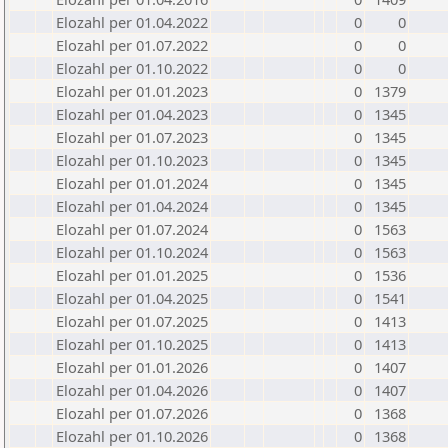
Elozahl per 01.04.2022
0
0
Elozahl per 01.07.2022
0
0
Elozahl per 01.10.2022
0
0
Elozahl per 01.01.2023
0
1379
Elozahl per 01.04.2023
0
1345
Elozahl per 01.07.2023
0
1345
Elozahl per 01.10.2023
0
1345
Elozahl per 01.01.2024
0
1345
Elozahl per 01.04.2024
0
1345
Elozahl per 01.07.2024
0
1563
Elozahl per 01.10.2024
0
1563
Elozahl per 01.01.2025
0
1536
Elozahl per 01.04.2025
0
1541
Elozahl per 01.07.2025
0
1413
Elozahl per 01.10.2025
0
1413
Elozahl per 01.01.2026
0
1407
Elozahl per 01.04.2026
0
1407
Elozahl per 01.07.2026
0
1368
Elozahl per 01.10.2026
0
1368