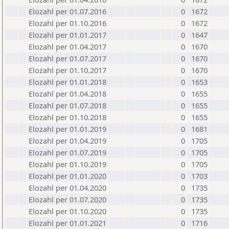
Elozahl per 01.07.2016
0
1672
Elozahl per 01.10.2016
0
1672
Elozahl per 01.01.2017
0
1647
Elozahl per 01.04.2017
0
1670
Elozahl per 01.07.2017
0
1670
Elozahl per 01.10.2017
0
1670
Elozahl per 01.01.2018
0
1653
Elozahl per 01.04.2018
0
1655
Elozahl per 01.07.2018
0
1655
Elozahl per 01.10.2018
0
1655
Elozahl per 01.01.2019
0
1681
Elozahl per 01.04.2019
0
1705
Elozahl per 01.07.2019
0
1705
Elozahl per 01.10.2019
0
1705
Elozahl per 01.01.2020
0
1703
Elozahl per 01.04.2020
0
1735
Elozahl per 01.07.2020
0
1735
Elozahl per 01.10.2020
0
1735
Elozahl per 01.01.2021
0
1716