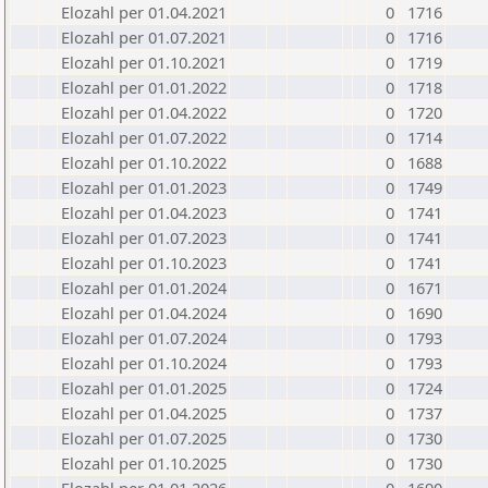
Elozahl per 01.04.2021
0
1716
Elozahl per 01.07.2021
0
1716
Elozahl per 01.10.2021
0
1719
Elozahl per 01.01.2022
0
1718
Elozahl per 01.04.2022
0
1720
Elozahl per 01.07.2022
0
1714
Elozahl per 01.10.2022
0
1688
Elozahl per 01.01.2023
0
1749
Elozahl per 01.04.2023
0
1741
Elozahl per 01.07.2023
0
1741
Elozahl per 01.10.2023
0
1741
Elozahl per 01.01.2024
0
1671
Elozahl per 01.04.2024
0
1690
Elozahl per 01.07.2024
0
1793
Elozahl per 01.10.2024
0
1793
Elozahl per 01.01.2025
0
1724
Elozahl per 01.04.2025
0
1737
Elozahl per 01.07.2025
0
1730
Elozahl per 01.10.2025
0
1730