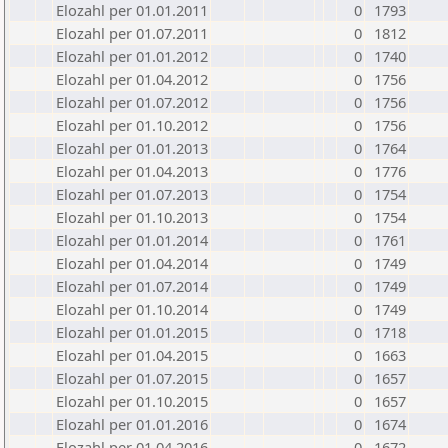
Elozahl per 01.01.2011
0
1793
Elozahl per 01.07.2011
0
1812
Elozahl per 01.01.2012
0
1740
Elozahl per 01.04.2012
0
1756
Elozahl per 01.07.2012
0
1756
Elozahl per 01.10.2012
0
1756
Elozahl per 01.01.2013
0
1764
Elozahl per 01.04.2013
0
1776
Elozahl per 01.07.2013
0
1754
Elozahl per 01.10.2013
0
1754
Elozahl per 01.01.2014
0
1761
Elozahl per 01.04.2014
0
1749
Elozahl per 01.07.2014
0
1749
Elozahl per 01.10.2014
0
1749
Elozahl per 01.01.2015
0
1718
Elozahl per 01.04.2015
0
1663
Elozahl per 01.07.2015
0
1657
Elozahl per 01.10.2015
0
1657
Elozahl per 01.01.2016
0
1674
Elozahl per 01.04.2016
0
1672