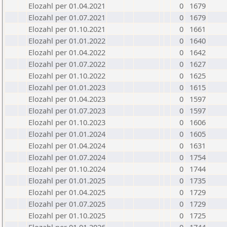
Elozahl per 01.04.2021
0
1679
Elozahl per 01.07.2021
0
1679
Elozahl per 01.10.2021
0
1661
Elozahl per 01.01.2022
0
1640
Elozahl per 01.04.2022
0
1642
Elozahl per 01.07.2022
0
1627
Elozahl per 01.10.2022
0
1625
Elozahl per 01.01.2023
0
1615
Elozahl per 01.04.2023
0
1597
Elozahl per 01.07.2023
0
1597
Elozahl per 01.10.2023
0
1606
Elozahl per 01.01.2024
0
1605
Elozahl per 01.04.2024
0
1631
Elozahl per 01.07.2024
0
1754
Elozahl per 01.10.2024
0
1744
Elozahl per 01.01.2025
0
1735
Elozahl per 01.04.2025
0
1729
Elozahl per 01.07.2025
0
1729
Elozahl per 01.10.2025
0
1725