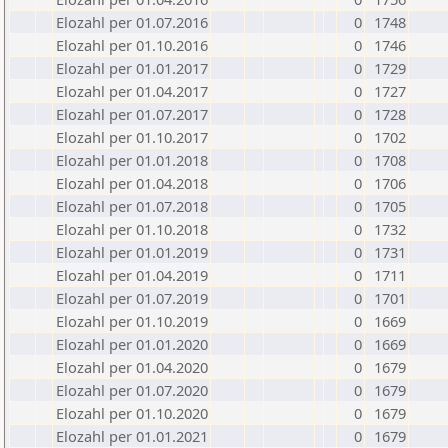
Elozahl per 01.07.2016
0
1748
Elozahl per 01.10.2016
0
1746
Elozahl per 01.01.2017
0
1729
Elozahl per 01.04.2017
0
1727
Elozahl per 01.07.2017
0
1728
Elozahl per 01.10.2017
0
1702
Elozahl per 01.01.2018
0
1708
Elozahl per 01.04.2018
0
1706
Elozahl per 01.07.2018
0
1705
Elozahl per 01.10.2018
0
1732
Elozahl per 01.01.2019
0
1731
Elozahl per 01.04.2019
0
1711
Elozahl per 01.07.2019
0
1701
Elozahl per 01.10.2019
0
1669
Elozahl per 01.01.2020
0
1669
Elozahl per 01.04.2020
0
1679
Elozahl per 01.07.2020
0
1679
Elozahl per 01.10.2020
0
1679
Elozahl per 01.01.2021
0
1679