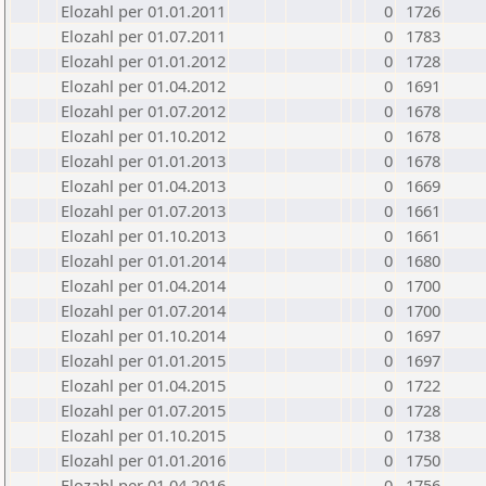
Elozahl per 01.01.2011
0
1726
Elozahl per 01.07.2011
0
1783
Elozahl per 01.01.2012
0
1728
Elozahl per 01.04.2012
0
1691
Elozahl per 01.07.2012
0
1678
Elozahl per 01.10.2012
0
1678
Elozahl per 01.01.2013
0
1678
Elozahl per 01.04.2013
0
1669
Elozahl per 01.07.2013
0
1661
Elozahl per 01.10.2013
0
1661
Elozahl per 01.01.2014
0
1680
Elozahl per 01.04.2014
0
1700
Elozahl per 01.07.2014
0
1700
Elozahl per 01.10.2014
0
1697
Elozahl per 01.01.2015
0
1697
Elozahl per 01.04.2015
0
1722
Elozahl per 01.07.2015
0
1728
Elozahl per 01.10.2015
0
1738
Elozahl per 01.01.2016
0
1750
Elozahl per 01.04.2016
0
1756