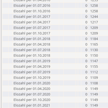
Elozahl per 01.07.2016
0
1258
Elozahl per 01.10.2016
0
1258
Elozahl per 01.01.2017
0
1244
Elozahl per 01.04.2017
0
1217
Elozahl per 01.07.2017
0
1209
Elozahl per 01.10.2017
0
1209
Elozahl per 01.01.2018
0
1184
Elozahl per 01.04.2018
0
1165
Elozahl per 01.07.2018
0
1130
Elozahl per 01.10.2018
0
1150
Elozahl per 01.01.2019
0
1147
Elozahl per 01.04.2019
0
1155
Elozahl per 01.07.2019
0
1112
Elozahl per 01.10.2019
0
1109
Elozahl per 01.01.2020
0
1108
Elozahl per 01.04.2020
0
1149
Elozahl per 01.07.2020
0
1149
Elozahl per 01.10.2020
0
1149
Elozahl per 01.01.2021
0
1149