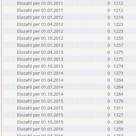
Elozahl per 01.01.2011
0
1212
Elozahl per 01.07.2011
0
1212
Elozahl per 01.01.2012
0
1219
Elozahl per 01.04.2012
0
1223
Elozahl per 01.07.2012
0
1223
Elozahl per 01.10.2012
0
1255
Elozahl per 01.01.2013
0
1257
Elozahl per 01.04.2013
0
1275
Elozahl per 01.07.2013
0
1275
Elozahl per 01.10.2013
0
1274
Elozahl per 01.01.2014
0
1273
Elozahl per 01.04.2014
0
1264
Elozahl per 01.07.2014
0
1264
Elozahl per 01.10.2014
0
1264
Elozahl per 01.01.2015
0
1276
Elozahl per 01.04.2015
0
1311
Elozahl per 01.07.2015
0
1327
Elozahl per 01.10.2015
0
1306
Elozahl per 01.01.2016
0
1259
Elozahl per 01.04.2016
0
1253