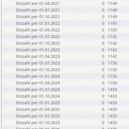
Elozahl per 01.04.2021
0
1149
Elozahl per 01.07.2021
0
1149
Elozahl per 01.10.2021
0
1149
Elozahl per 01.01.2022
0
1193
Elozahl per 01.04.2022
0
1165
Elozahl per 01.07.2022
0
1142
Elozahl per 01.10.2022
0
1142
Elozahl per 01.01.2023
0
1142
Elozahl per 01.04.2023
0
1142
Elozahl per 01.07.2023
0
1150
Elozahl per 01.10.2023
0
1150
Elozahl per 01.01.2024
0
1150
Elozahl per 01.04.2024
0
1150
Elozahl per 01.07.2024
0
1433
Elozahl per 01.10.2024
0
1433
Elozahl per 01.01.2025
0
1433
Elozahl per 01.04.2025
0
1433
Elozahl per 01.07.2025
0
1433
Elozahl per 01.10.2025
0
1433