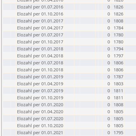
Elozahl per 01.07.2016
0
1826
Elozahl per 01.10.2016
0
1826
Elozahl per 01.01.2017
0
1808
Elozahl per 01.04.2017
0
1784
Elozahl per 01.07.2017
0
1780
Elozahl per 01.10.2017
0
1780
Elozahl per 01.01.2018
0
1794
Elozahl per 01.04.2018
0
1797
Elozahl per 01.07.2018
0
1806
Elozahl per 01.10.2018
0
1806
Elozahl per 01.01.2019
0
1787
Elozahl per 01.04.2019
0
1803
Elozahl per 01.07.2019
0
1811
Elozahl per 01.10.2019
0
1811
Elozahl per 01.01.2020
0
1808
Elozahl per 01.04.2020
0
1805
Elozahl per 01.07.2020
0
1805
Elozahl per 01.10.2020
0
1805
Elozahl per 01.01.2021
0
1795