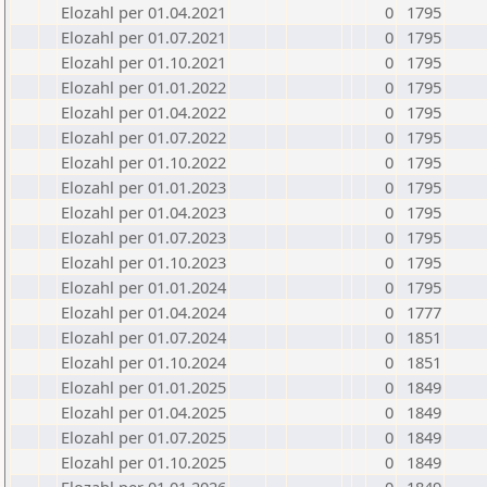
Elozahl per 01.04.2021
0
1795
Elozahl per 01.07.2021
0
1795
Elozahl per 01.10.2021
0
1795
Elozahl per 01.01.2022
0
1795
Elozahl per 01.04.2022
0
1795
Elozahl per 01.07.2022
0
1795
Elozahl per 01.10.2022
0
1795
Elozahl per 01.01.2023
0
1795
Elozahl per 01.04.2023
0
1795
Elozahl per 01.07.2023
0
1795
Elozahl per 01.10.2023
0
1795
Elozahl per 01.01.2024
0
1795
Elozahl per 01.04.2024
0
1777
Elozahl per 01.07.2024
0
1851
Elozahl per 01.10.2024
0
1851
Elozahl per 01.01.2025
0
1849
Elozahl per 01.04.2025
0
1849
Elozahl per 01.07.2025
0
1849
Elozahl per 01.10.2025
0
1849