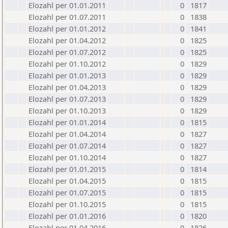
Elozahl per 01.01.2011
0
1817
Elozahl per 01.07.2011
0
1838
Elozahl per 01.01.2012
0
1841
Elozahl per 01.04.2012
0
1825
Elozahl per 01.07.2012
0
1825
Elozahl per 01.10.2012
0
1829
Elozahl per 01.01.2013
0
1829
Elozahl per 01.04.2013
0
1829
Elozahl per 01.07.2013
0
1829
Elozahl per 01.10.2013
0
1829
Elozahl per 01.01.2014
0
1815
Elozahl per 01.04.2014
0
1827
Elozahl per 01.07.2014
0
1827
Elozahl per 01.10.2014
0
1827
Elozahl per 01.01.2015
0
1814
Elozahl per 01.04.2015
0
1815
Elozahl per 01.07.2015
0
1815
Elozahl per 01.10.2015
0
1815
Elozahl per 01.01.2016
0
1820
Elozahl per 01.04.2016
0
1826