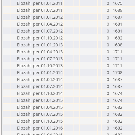
Elozahl per 01.01.2011
0
1675
Elozahl per 01.07.2011
0
1689
Elozahl per 01.01.2012
0
1687
Elozahl per 01.04.2012
0
1681
Elozahl per 01.07.2012
0
1681
Elozahl per 01.10.2012
0
1682
Elozahl per 01.01.2013
0
1698
Elozahl per 01.04.2013
0
1711
Elozahl per 01.07.2013
0
1711
Elozahl per 01.10.2013
0
1711
Elozahl per 01.01.2014
0
1708
Elozahl per 01.04.2014
0
1687
Elozahl per 01.07.2014
0
1687
Elozahl per 01.10.2014
0
1674
Elozahl per 01.01.2015
0
1674
Elozahl per 01.04.2015
0
1682
Elozahl per 01.07.2015
0
1682
Elozahl per 01.10.2015
0
1682
Elozahl per 01.01.2016
0
1682
Elozahl per 01.04.2016
0
1682