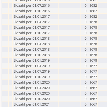
Elozahl per 01.07.2016
0
1682
Elozahl per 01.10.2016
0
1682
Elozahl per 01.01.2017
0
1682
Elozahl per 01.04.2017
0
1678
Elozahl per 01.07.2017
0
1678
Elozahl per 01.10.2017
0
1678
Elozahl per 01.01.2018
0
1678
Elozahl per 01.04.2018
0
1678
Elozahl per 01.07.2018
0
1678
Elozahl per 01.10.2018
0
1678
Elozahl per 01.01.2019
0
1678
Elozahl per 01.04.2019
0
1677
Elozahl per 01.07.2019
0
1677
Elozahl per 01.10.2019
0
1677
Elozahl per 01.01.2020
0
1667
Elozahl per 01.04.2020
0
1667
Elozahl per 01.07.2020
0
1667
Elozahl per 01.10.2020
0
1667
Elozahl per 01.01.2021
0
1667