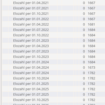
Elozahl per 01.04.2021
0
1667
Elozahl per 01.07.2021
0
1667
Elozahl per 01.10.2021
0
1667
Elozahl per 01.01.2022
0
1667
Elozahl per 01.04.2022
0
1681
Elozahl per 01.07.2022
0
1684
Elozahl per 01.10.2022
0
1684
Elozahl per 01.01.2023
0
1684
Elozahl per 01.04.2023
0
1684
Elozahl per 01.07.2023
0
1684
Elozahl per 01.10.2023
0
1684
Elozahl per 01.01.2024
0
1684
Elozahl per 01.04.2024
0
1673
Elozahl per 01.07.2024
0
1782
Elozahl per 01.10.2024
0
1782
Elozahl per 01.01.2025
0
1782
Elozahl per 01.04.2025
0
1782
Elozahl per 01.07.2025
0
1782
Elozahl per 01.10.2025
0
1782