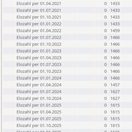
Elozahl per 01.04.2021
0
1433
Elozahl per 01.07.2021
0
1433
Elozahl per 01.10.2021
0
1433
Elozahl per 01.01.2022
0
1433
Elozahl per 01.04.2022
0
1459
Elozahl per 01.07.2022
0
1466
Elozahl per 01.10.2022
0
1466
Elozahl per 01.01.2023
0
1466
Elozahl per 01.04.2023
0
1466
Elozahl per 01.07.2023
0
1466
Elozahl per 01.10.2023
0
1466
Elozahl per 01.01.2024
0
1466
Elozahl per 01.04.2024
0
1457
Elozahl per 01.07.2024
0
1627
Elozahl per 01.10.2024
0
1627
Elozahl per 01.01.2025
0
1615
Elozahl per 01.04.2025
0
1615
Elozahl per 01.07.2025
0
1615
Elozahl per 01.10.2025
0
1615