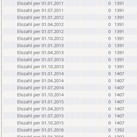
Elozahl per 01.01.2011
0
1391
Elozahl per 01.07.2011
0
1391
Elozahl per 01.01.2012
0
1391
Elozahl per 01.04.2012
0
1391
Elozahl per 01.07.2012
0
1391
Elozahl per 01.10.2012
0
1391
Elozahl per 01.01.2013
0
1391
Elozahl per 01.04.2013
0
1391
Elozahl per 01.07.2013
0
1391
Elozahl per 01.10.2013
0
1391
Elozahl per 01.01.2014
0
1407
Elozahl per 01.04.2014
0
1407
Elozahl per 01.07.2014
0
1407
Elozahl per 01.10.2014
0
1407
Elozahl per 01.01.2015
0
1407
Elozahl per 01.04.2015
0
1407
Elozahl per 01.07.2015
0
1407
Elozahl per 01.10.2015
0
1407
Elozahl per 01.01.2016
0
1392
Elozahl per 01.04.2016
0
1392