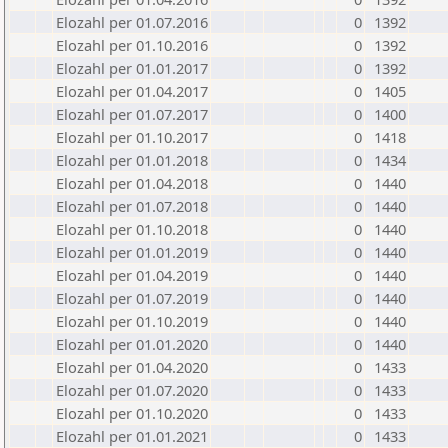
Elozahl per 01.07.2016
0
1392
Elozahl per 01.10.2016
0
1392
Elozahl per 01.01.2017
0
1392
Elozahl per 01.04.2017
0
1405
Elozahl per 01.07.2017
0
1400
Elozahl per 01.10.2017
0
1418
Elozahl per 01.01.2018
0
1434
Elozahl per 01.04.2018
0
1440
Elozahl per 01.07.2018
0
1440
Elozahl per 01.10.2018
0
1440
Elozahl per 01.01.2019
0
1440
Elozahl per 01.04.2019
0
1440
Elozahl per 01.07.2019
0
1440
Elozahl per 01.10.2019
0
1440
Elozahl per 01.01.2020
0
1440
Elozahl per 01.04.2020
0
1433
Elozahl per 01.07.2020
0
1433
Elozahl per 01.10.2020
0
1433
Elozahl per 01.01.2021
0
1433