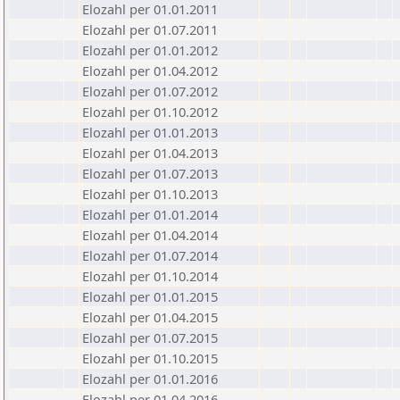
Elozahl per 01.01.2011
Elozahl per 01.07.2011
Elozahl per 01.01.2012
Elozahl per 01.04.2012
Elozahl per 01.07.2012
Elozahl per 01.10.2012
Elozahl per 01.01.2013
Elozahl per 01.04.2013
Elozahl per 01.07.2013
Elozahl per 01.10.2013
Elozahl per 01.01.2014
Elozahl per 01.04.2014
Elozahl per 01.07.2014
Elozahl per 01.10.2014
Elozahl per 01.01.2015
Elozahl per 01.04.2015
Elozahl per 01.07.2015
Elozahl per 01.10.2015
Elozahl per 01.01.2016
Elozahl per 01.04.2016