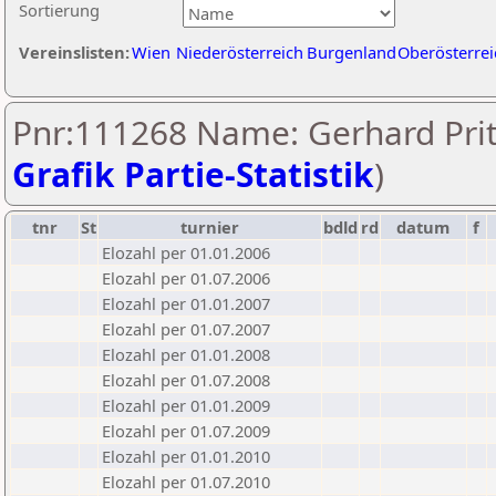
Sortierung
Vereinslisten:
Wien
Niederösterreich
Burgenland
Oberösterrei
Pnr:111268 Name: Gerhard Prit
Grafik Partie-Statistik
)
tnr
St
turnier
bdld
rd
datum
f
Elozahl per 01.01.2006
Elozahl per 01.07.2006
Elozahl per 01.01.2007
Elozahl per 01.07.2007
Elozahl per 01.01.2008
Elozahl per 01.07.2008
Elozahl per 01.01.2009
Elozahl per 01.07.2009
Elozahl per 01.01.2010
Elozahl per 01.07.2010