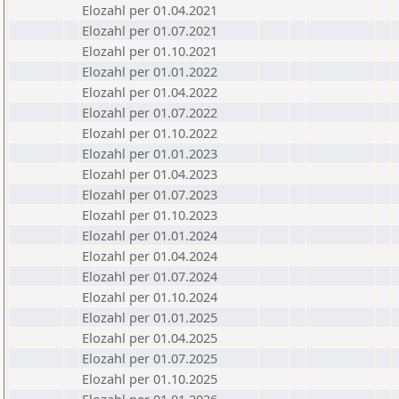
Elozahl per 01.04.2021
Elozahl per 01.07.2021
Elozahl per 01.10.2021
Elozahl per 01.01.2022
Elozahl per 01.04.2022
Elozahl per 01.07.2022
Elozahl per 01.10.2022
Elozahl per 01.01.2023
Elozahl per 01.04.2023
Elozahl per 01.07.2023
Elozahl per 01.10.2023
Elozahl per 01.01.2024
Elozahl per 01.04.2024
Elozahl per 01.07.2024
Elozahl per 01.10.2024
Elozahl per 01.01.2025
Elozahl per 01.04.2025
Elozahl per 01.07.2025
Elozahl per 01.10.2025