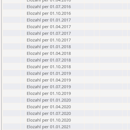
Elozahl per 01.07.2016
Elozahl per 01.10.2016
Elozahl per 01.01.2017
Elozahl per 01.04.2017
Elozahl per 01.07.2017
Elozahl per 01.10.2017
Elozahl per 01.01.2018
Elozahl per 01.04.2018
Elozahl per 01.07.2018
Elozahl per 01.10.2018
Elozahl per 01.01.2019
Elozahl per 01.04.2019
Elozahl per 01.07.2019
Elozahl per 01.10.2019
Elozahl per 01.01.2020
Elozahl per 01.04.2020
Elozahl per 01.07.2020
Elozahl per 01.10.2020
Elozahl per 01.01.2021