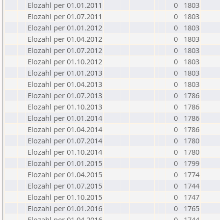
Elozahl per 01.01.2011
0
1803
Elozahl per 01.07.2011
0
1803
Elozahl per 01.01.2012
0
1803
Elozahl per 01.04.2012
0
1803
Elozahl per 01.07.2012
0
1803
Elozahl per 01.10.2012
0
1803
Elozahl per 01.01.2013
0
1803
Elozahl per 01.04.2013
0
1803
Elozahl per 01.07.2013
0
1786
Elozahl per 01.10.2013
0
1786
Elozahl per 01.01.2014
0
1786
Elozahl per 01.04.2014
0
1786
Elozahl per 01.07.2014
0
1780
Elozahl per 01.10.2014
0
1780
Elozahl per 01.01.2015
0
1799
Elozahl per 01.04.2015
0
1774
Elozahl per 01.07.2015
0
1744
Elozahl per 01.10.2015
0
1747
Elozahl per 01.01.2016
0
1765
Elozahl per 01.04.2016
0
1744