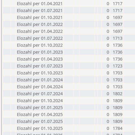
Elozahl per 01.04.2021
0
1717
Elozahl per 01.07.2021
0
1717
Elozahl per 01.10.2021
0
1697
Elozahl per 01.01.2022
0
1697
Elozahl per 01.04.2022
0
1697
Elozahl per 01.07.2022
0
1713
Elozahl per 01.10.2022
0
1736
Elozahl per 01.01.2023
0
1736
Elozahl per 01.04.2023
0
1736
Elozahl per 01.07.2023
0
1723
Elozahl per 01.10.2023
0
1703
Elozahl per 01.01.2024
0
1703
Elozahl per 01.04.2024
0
1703
Elozahl per 01.07.2024
0
1802
Elozahl per 01.10.2024
0
1809
Elozahl per 01.01.2025
0
1809
Elozahl per 01.04.2025
0
1809
Elozahl per 01.07.2025
0
1809
Elozahl per 01.10.2025
0
1784