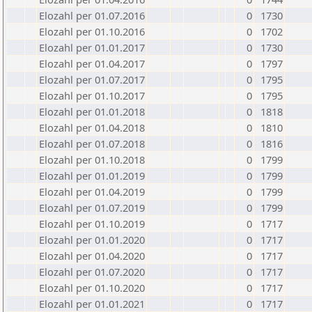
Elozahl per 01.07.2016
0
1730
Elozahl per 01.10.2016
0
1702
Elozahl per 01.01.2017
0
1730
Elozahl per 01.04.2017
0
1797
Elozahl per 01.07.2017
0
1795
Elozahl per 01.10.2017
0
1795
Elozahl per 01.01.2018
0
1818
Elozahl per 01.04.2018
0
1810
Elozahl per 01.07.2018
0
1816
Elozahl per 01.10.2018
0
1799
Elozahl per 01.01.2019
0
1799
Elozahl per 01.04.2019
0
1799
Elozahl per 01.07.2019
0
1799
Elozahl per 01.10.2019
0
1717
Elozahl per 01.01.2020
0
1717
Elozahl per 01.04.2020
0
1717
Elozahl per 01.07.2020
0
1717
Elozahl per 01.10.2020
0
1717
Elozahl per 01.01.2021
0
1717