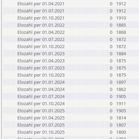
Elozahl per 01.04.2021
0
1912
Elozahl per 01.07.2021
0
1912
Elozahl per 01.10.2021
0
1910
Elozahl per 01.01.2022
0
1885
Elozahl per 01.04.2022
0
1868
Elozahl per 01.07.2022
0
1872
Elozahl per 01.10.2022
0
1872
Elozahl per 01.01.2023
0
1884
Elozahl per 01.04.2023
0
1875
Elozahl per 01.07.2023
0
1875
Elozahl per 01.10.2023
0
1875
Elozahl per 01.01.2024
0
1897
Elozahl per 01.04.2024
0
1862
Elozahl per 01.07.2024
0
1905
Elozahl per 01.10.2024
0
1911
Elozahl per 01.01.2025
0
1905
Elozahl per 01.04.2025
0
1814
Elozahl per 01.07.2025
0
1807
Elozahl per 01.10.2025
0
1800