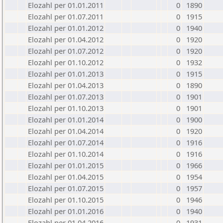
Elozahl per 01.01.2011
0
1890
Elozahl per 01.07.2011
0
1915
Elozahl per 01.01.2012
0
1940
Elozahl per 01.04.2012
0
1920
Elozahl per 01.07.2012
0
1920
Elozahl per 01.10.2012
0
1932
Elozahl per 01.01.2013
0
1915
Elozahl per 01.04.2013
0
1890
Elozahl per 01.07.2013
0
1901
Elozahl per 01.10.2013
0
1901
Elozahl per 01.01.2014
0
1900
Elozahl per 01.04.2014
0
1920
Elozahl per 01.07.2014
0
1916
Elozahl per 01.10.2014
0
1916
Elozahl per 01.01.2015
0
1966
Elozahl per 01.04.2015
0
1954
Elozahl per 01.07.2015
0
1957
Elozahl per 01.10.2015
0
1946
Elozahl per 01.01.2016
0
1940
Elozahl per 01.04.2016
0
1931