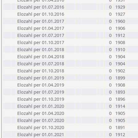
Elozahl per 01.07.2016
0
1929
Elozahl per 01.10.2016
0
1927
Elozahl per 01.01.2017
0
1960
Elozahl per 01.04.2017
0
1906
Elozahl per 01.07.2017
0
1912
Elozahl per 01.10.2017
0
1908
Elozahl per 01.01.2018
0
1910
Elozahl per 01.04.2018
0
1904
Elozahl per 01.07.2018
0
1904
Elozahl per 01.10.2018
0
1902
Elozahl per 01.01.2019
0
1899
Elozahl per 01.04.2019
0
1908
Elozahl per 01.07.2019
0
1893
Elozahl per 01.10.2019
0
1896
Elozahl per 01.01.2020
0
1914
Elozahl per 01.04.2020
0
1905
Elozahl per 01.07.2020
0
1905
Elozahl per 01.10.2020
0
1891
Elozahl per 01.01.2021
0
1912