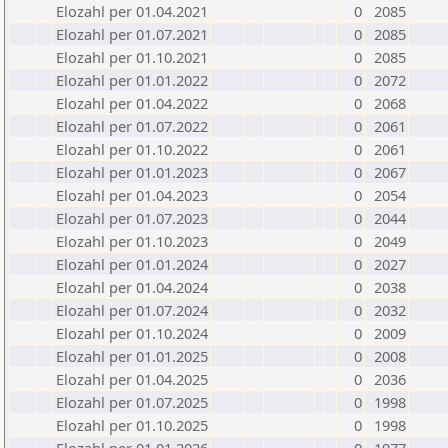
Elozahl per 01.04.2021
0
2085
Elozahl per 01.07.2021
0
2085
Elozahl per 01.10.2021
0
2085
Elozahl per 01.01.2022
0
2072
Elozahl per 01.04.2022
0
2068
Elozahl per 01.07.2022
0
2061
Elozahl per 01.10.2022
0
2061
Elozahl per 01.01.2023
0
2067
Elozahl per 01.04.2023
0
2054
Elozahl per 01.07.2023
0
2044
Elozahl per 01.10.2023
0
2049
Elozahl per 01.01.2024
0
2027
Elozahl per 01.04.2024
0
2038
Elozahl per 01.07.2024
0
2032
Elozahl per 01.10.2024
0
2009
Elozahl per 01.01.2025
0
2008
Elozahl per 01.04.2025
0
2036
Elozahl per 01.07.2025
0
1998
Elozahl per 01.10.2025
0
1998