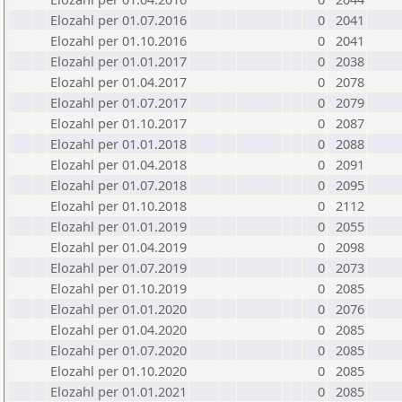
Elozahl per 01.07.2016
0
2041
Elozahl per 01.10.2016
0
2041
Elozahl per 01.01.2017
0
2038
Elozahl per 01.04.2017
0
2078
Elozahl per 01.07.2017
0
2079
Elozahl per 01.10.2017
0
2087
Elozahl per 01.01.2018
0
2088
Elozahl per 01.04.2018
0
2091
Elozahl per 01.07.2018
0
2095
Elozahl per 01.10.2018
0
2112
Elozahl per 01.01.2019
0
2055
Elozahl per 01.04.2019
0
2098
Elozahl per 01.07.2019
0
2073
Elozahl per 01.10.2019
0
2085
Elozahl per 01.01.2020
0
2076
Elozahl per 01.04.2020
0
2085
Elozahl per 01.07.2020
0
2085
Elozahl per 01.10.2020
0
2085
Elozahl per 01.01.2021
0
2085