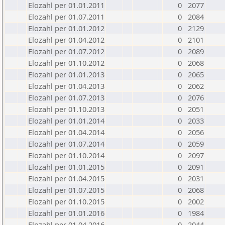
Elozahl per 01.01.2011
0
2077
Elozahl per 01.07.2011
0
2084
Elozahl per 01.01.2012
0
2129
Elozahl per 01.04.2012
0
2101
Elozahl per 01.07.2012
0
2089
Elozahl per 01.10.2012
0
2068
Elozahl per 01.01.2013
0
2065
Elozahl per 01.04.2013
0
2062
Elozahl per 01.07.2013
0
2076
Elozahl per 01.10.2013
0
2051
Elozahl per 01.01.2014
0
2033
Elozahl per 01.04.2014
0
2056
Elozahl per 01.07.2014
0
2059
Elozahl per 01.10.2014
0
2097
Elozahl per 01.01.2015
0
2091
Elozahl per 01.04.2015
0
2031
Elozahl per 01.07.2015
0
2068
Elozahl per 01.10.2015
0
2002
Elozahl per 01.01.2016
0
1984
Elozahl per 01.04.2016
0
2044