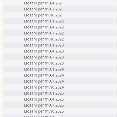
Elozahl per 01.04.2021
Elozahl per 01.07.2021
Elozahl per 01.10.2021
Elozahl per 01.01.2022
Elozahl per 01.04.2022
Elozahl per 01.07.2022
Elozahl per 01.10.2022
Elozahl per 01.01.2023
Elozahl per 01.04.2023
Elozahl per 01.07.2023
Elozahl per 01.10.2023
Elozahl per 01.01.2024
Elozahl per 01.04.2024
Elozahl per 01.07.2024
Elozahl per 01.10.2024
Elozahl per 01.01.2025
Elozahl per 01.04.2025
Elozahl per 01.07.2025
Elozahl per 01.10.2025