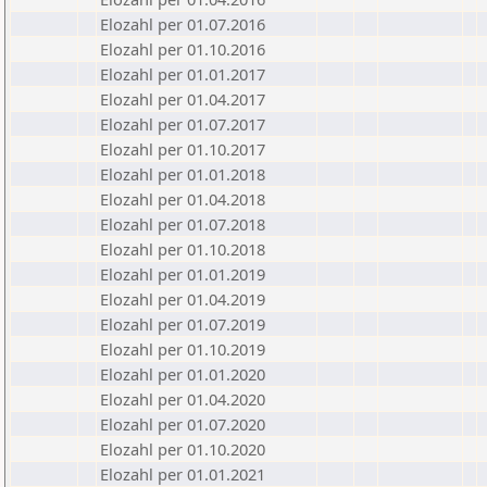
Elozahl per 01.07.2016
Elozahl per 01.10.2016
Elozahl per 01.01.2017
Elozahl per 01.04.2017
Elozahl per 01.07.2017
Elozahl per 01.10.2017
Elozahl per 01.01.2018
Elozahl per 01.04.2018
Elozahl per 01.07.2018
Elozahl per 01.10.2018
Elozahl per 01.01.2019
Elozahl per 01.04.2019
Elozahl per 01.07.2019
Elozahl per 01.10.2019
Elozahl per 01.01.2020
Elozahl per 01.04.2020
Elozahl per 01.07.2020
Elozahl per 01.10.2020
Elozahl per 01.01.2021