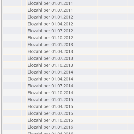
Elozahl per 01.01.2011
Elozahl per 01.07.2011
Elozahl per 01.01.2012
Elozahl per 01.04.2012
Elozahl per 01.07.2012
Elozahl per 01.10.2012
Elozahl per 01.01.2013
Elozahl per 01.04.2013
Elozahl per 01.07.2013
Elozahl per 01.10.2013
Elozahl per 01.01.2014
Elozahl per 01.04.2014
Elozahl per 01.07.2014
Elozahl per 01.10.2014
Elozahl per 01.01.2015
Elozahl per 01.04.2015
Elozahl per 01.07.2015
Elozahl per 01.10.2015
Elozahl per 01.01.2016
Elozahl per 01.04.2016