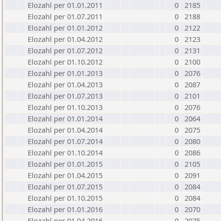
Elozahl per 01.01.2011
0
2185
Elozahl per 01.07.2011
0
2188
Elozahl per 01.01.2012
0
2122
Elozahl per 01.04.2012
0
2123
Elozahl per 01.07.2012
0
2131
Elozahl per 01.10.2012
0
2100
Elozahl per 01.01.2013
0
2076
Elozahl per 01.04.2013
0
2087
Elozahl per 01.07.2013
0
2101
Elozahl per 01.10.2013
0
2076
Elozahl per 01.01.2014
0
2064
Elozahl per 01.04.2014
0
2075
Elozahl per 01.07.2014
0
2080
Elozahl per 01.10.2014
0
2086
Elozahl per 01.01.2015
0
2105
Elozahl per 01.04.2015
0
2091
Elozahl per 01.07.2015
0
2084
Elozahl per 01.10.2015
0
2084
Elozahl per 01.01.2016
0
2070
Elozahl per 01.04.2016
0
2075