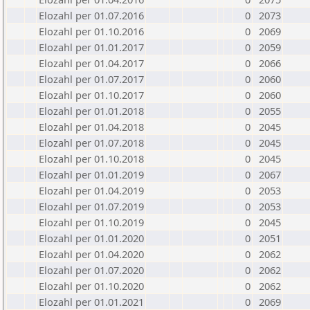
Elozahl per 01.07.2016
0
2073
Elozahl per 01.10.2016
0
2069
Elozahl per 01.01.2017
0
2059
Elozahl per 01.04.2017
0
2066
Elozahl per 01.07.2017
0
2060
Elozahl per 01.10.2017
0
2060
Elozahl per 01.01.2018
0
2055
Elozahl per 01.04.2018
0
2045
Elozahl per 01.07.2018
0
2045
Elozahl per 01.10.2018
0
2045
Elozahl per 01.01.2019
0
2067
Elozahl per 01.04.2019
0
2053
Elozahl per 01.07.2019
0
2053
Elozahl per 01.10.2019
0
2045
Elozahl per 01.01.2020
0
2051
Elozahl per 01.04.2020
0
2062
Elozahl per 01.07.2020
0
2062
Elozahl per 01.10.2020
0
2062
Elozahl per 01.01.2021
0
2069