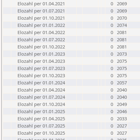
Elozahl per 01.04.2021
0
2069
Elozahl per 01.07.2021
0
2069
Elozahl per 01.10.2021
0
2070
Elozahl per 01.01.2022
0
2074
Elozahl per 01.04.2022
0
2081
Elozahl per 01.07.2022
0
2081
Elozahl per 01.10.2022
0
2081
Elozahl per 01.01.2023
0
2073
Elozahl per 01.04.2023
0
2075
Elozahl per 01.07.2023
0
2075
Elozahl per 01.10.2023
0
2075
Elozahl per 01.01.2024
0
2057
Elozahl per 01.04.2024
0
2040
Elozahl per 01.07.2024
0
2040
Elozahl per 01.10.2024
0
2049
Elozahl per 01.01.2025
0
2046
Elozahl per 01.04.2025
0
2033
Elozahl per 01.07.2025
0
2027
Elozahl per 01.10.2025
0
2027