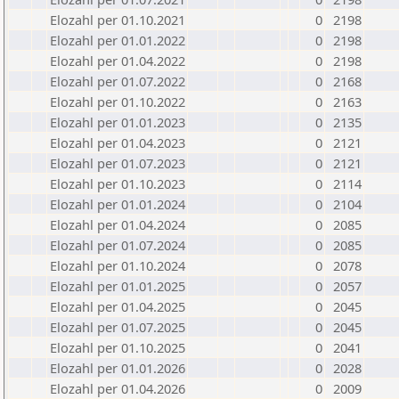
Elozahl per 01.10.2021
0
2198
Elozahl per 01.01.2022
0
2198
Elozahl per 01.04.2022
0
2198
Elozahl per 01.07.2022
0
2168
Elozahl per 01.10.2022
0
2163
Elozahl per 01.01.2023
0
2135
Elozahl per 01.04.2023
0
2121
Elozahl per 01.07.2023
0
2121
Elozahl per 01.10.2023
0
2114
Elozahl per 01.01.2024
0
2104
Elozahl per 01.04.2024
0
2085
Elozahl per 01.07.2024
0
2085
Elozahl per 01.10.2024
0
2078
Elozahl per 01.01.2025
0
2057
Elozahl per 01.04.2025
0
2045
Elozahl per 01.07.2025
0
2045
Elozahl per 01.10.2025
0
2041
Elozahl per 01.01.2026
0
2028
Elozahl per 01.04.2026
0
2009