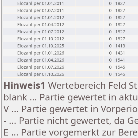
Elozahl per 01.01.2011
0
1827
Elozahl per 01.07.2011
0
1827
Elozahl per 01.01.2012
0
1827
Elozahl per 01.04.2012
0
1827
Elozahl per 01.07.2012
0
1827
Elozahl per 01.10.2012
0
1827
Elozahl per 01.10.2025
0
1413
Elozahl per 01.01.2026
0
1431
Elozahl per 01.04.2026
0
1541
Elozahl per 01.07.2026
0
1545
Elozahl per 01.10.2026
0
1545
Hinweis1
Wertebereich Feld St 
blank ... Partie gewertet in akt
V ... Partie gewertet in Vorperi
- ... Partie nicht gewertet, da 
E ... Partie vorgemerkt zur Be