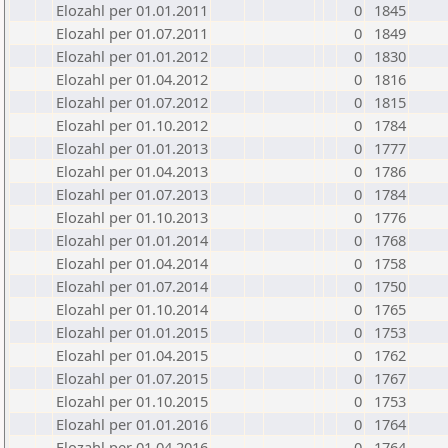
Elozahl per 01.01.2011
0
1845
Elozahl per 01.07.2011
0
1849
Elozahl per 01.01.2012
0
1830
Elozahl per 01.04.2012
0
1816
Elozahl per 01.07.2012
0
1815
Elozahl per 01.10.2012
0
1784
Elozahl per 01.01.2013
0
1777
Elozahl per 01.04.2013
0
1786
Elozahl per 01.07.2013
0
1784
Elozahl per 01.10.2013
0
1776
Elozahl per 01.01.2014
0
1768
Elozahl per 01.04.2014
0
1758
Elozahl per 01.07.2014
0
1750
Elozahl per 01.10.2014
0
1765
Elozahl per 01.01.2015
0
1753
Elozahl per 01.04.2015
0
1762
Elozahl per 01.07.2015
0
1767
Elozahl per 01.10.2015
0
1753
Elozahl per 01.01.2016
0
1764
Elozahl per 01.04.2016
0
1764