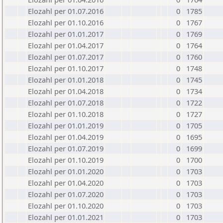
Elozahl per 01.07.2016
0
1785
Elozahl per 01.10.2016
0
1767
Elozahl per 01.01.2017
0
1769
Elozahl per 01.04.2017
0
1764
Elozahl per 01.07.2017
0
1760
Elozahl per 01.10.2017
0
1748
Elozahl per 01.01.2018
0
1745
Elozahl per 01.04.2018
0
1734
Elozahl per 01.07.2018
0
1722
Elozahl per 01.10.2018
0
1727
Elozahl per 01.01.2019
0
1705
Elozahl per 01.04.2019
0
1695
Elozahl per 01.07.2019
0
1699
Elozahl per 01.10.2019
0
1700
Elozahl per 01.01.2020
0
1703
Elozahl per 01.04.2020
0
1703
Elozahl per 01.07.2020
0
1703
Elozahl per 01.10.2020
0
1703
Elozahl per 01.01.2021
0
1703