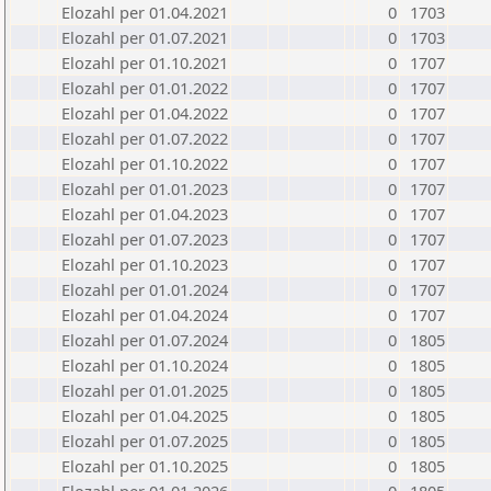
Elozahl per 01.04.2021
0
1703
Elozahl per 01.07.2021
0
1703
Elozahl per 01.10.2021
0
1707
Elozahl per 01.01.2022
0
1707
Elozahl per 01.04.2022
0
1707
Elozahl per 01.07.2022
0
1707
Elozahl per 01.10.2022
0
1707
Elozahl per 01.01.2023
0
1707
Elozahl per 01.04.2023
0
1707
Elozahl per 01.07.2023
0
1707
Elozahl per 01.10.2023
0
1707
Elozahl per 01.01.2024
0
1707
Elozahl per 01.04.2024
0
1707
Elozahl per 01.07.2024
0
1805
Elozahl per 01.10.2024
0
1805
Elozahl per 01.01.2025
0
1805
Elozahl per 01.04.2025
0
1805
Elozahl per 01.07.2025
0
1805
Elozahl per 01.10.2025
0
1805