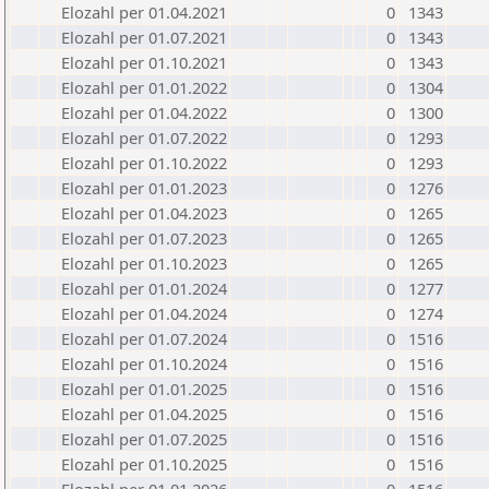
Elozahl per 01.04.2021
0
1343
Elozahl per 01.07.2021
0
1343
Elozahl per 01.10.2021
0
1343
Elozahl per 01.01.2022
0
1304
Elozahl per 01.04.2022
0
1300
Elozahl per 01.07.2022
0
1293
Elozahl per 01.10.2022
0
1293
Elozahl per 01.01.2023
0
1276
Elozahl per 01.04.2023
0
1265
Elozahl per 01.07.2023
0
1265
Elozahl per 01.10.2023
0
1265
Elozahl per 01.01.2024
0
1277
Elozahl per 01.04.2024
0
1274
Elozahl per 01.07.2024
0
1516
Elozahl per 01.10.2024
0
1516
Elozahl per 01.01.2025
0
1516
Elozahl per 01.04.2025
0
1516
Elozahl per 01.07.2025
0
1516
Elozahl per 01.10.2025
0
1516