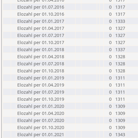
Elozahl per 01.07.2016
0
1317
Elozahl per 01.10.2016
0
1317
Elozahl per 01.01.2017
0
1333
Elozahl per 01.04.2017
0
1327
Elozahl per 01.07.2017
0
1327
Elozahl per 01.10.2017
0
1327
Elozahl per 01.01.2018
0
1337
Elozahl per 01.04.2018
0
1328
Elozahl per 01.07.2018
0
1328
Elozahl per 01.10.2018
0
1328
Elozahl per 01.01.2019
0
1311
Elozahl per 01.04.2019
0
1311
Elozahl per 01.07.2019
0
1311
Elozahl per 01.10.2019
0
1311
Elozahl per 01.01.2020
0
1309
Elozahl per 01.04.2020
0
1309
Elozahl per 01.07.2020
0
1309
Elozahl per 01.10.2020
0
1309
Elozahl per 01.01.2021
0
1343