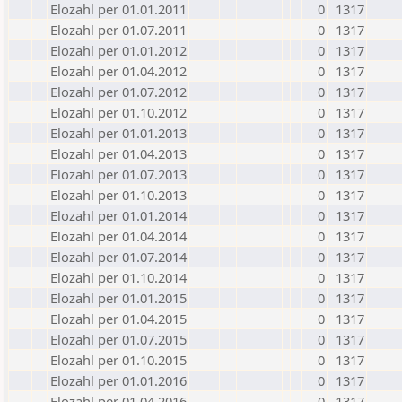
Elozahl per 01.01.2011
0
1317
Elozahl per 01.07.2011
0
1317
Elozahl per 01.01.2012
0
1317
Elozahl per 01.04.2012
0
1317
Elozahl per 01.07.2012
0
1317
Elozahl per 01.10.2012
0
1317
Elozahl per 01.01.2013
0
1317
Elozahl per 01.04.2013
0
1317
Elozahl per 01.07.2013
0
1317
Elozahl per 01.10.2013
0
1317
Elozahl per 01.01.2014
0
1317
Elozahl per 01.04.2014
0
1317
Elozahl per 01.07.2014
0
1317
Elozahl per 01.10.2014
0
1317
Elozahl per 01.01.2015
0
1317
Elozahl per 01.04.2015
0
1317
Elozahl per 01.07.2015
0
1317
Elozahl per 01.10.2015
0
1317
Elozahl per 01.01.2016
0
1317
Elozahl per 01.04.2016
0
1317