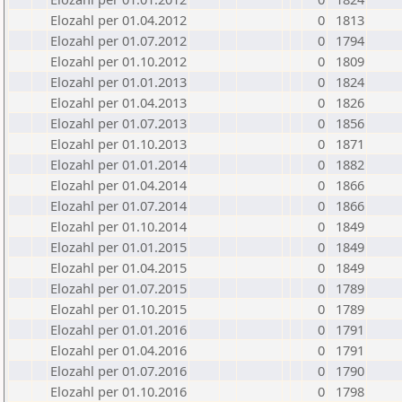
Elozahl per 01.04.2012
0
1813
Elozahl per 01.07.2012
0
1794
Elozahl per 01.10.2012
0
1809
Elozahl per 01.01.2013
0
1824
Elozahl per 01.04.2013
0
1826
Elozahl per 01.07.2013
0
1856
Elozahl per 01.10.2013
0
1871
Elozahl per 01.01.2014
0
1882
Elozahl per 01.04.2014
0
1866
Elozahl per 01.07.2014
0
1866
Elozahl per 01.10.2014
0
1849
Elozahl per 01.01.2015
0
1849
Elozahl per 01.04.2015
0
1849
Elozahl per 01.07.2015
0
1789
Elozahl per 01.10.2015
0
1789
Elozahl per 01.01.2016
0
1791
Elozahl per 01.04.2016
0
1791
Elozahl per 01.07.2016
0
1790
Elozahl per 01.10.2016
0
1798