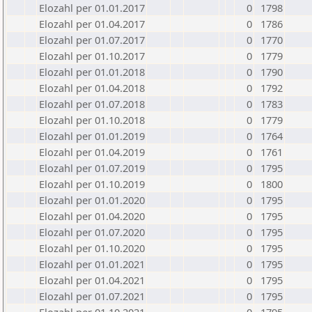
Elozahl per 01.01.2017
0
1798
Elozahl per 01.04.2017
0
1786
Elozahl per 01.07.2017
0
1770
Elozahl per 01.10.2017
0
1779
Elozahl per 01.01.2018
0
1790
Elozahl per 01.04.2018
0
1792
Elozahl per 01.07.2018
0
1783
Elozahl per 01.10.2018
0
1779
Elozahl per 01.01.2019
0
1764
Elozahl per 01.04.2019
0
1761
Elozahl per 01.07.2019
0
1795
Elozahl per 01.10.2019
0
1800
Elozahl per 01.01.2020
0
1795
Elozahl per 01.04.2020
0
1795
Elozahl per 01.07.2020
0
1795
Elozahl per 01.10.2020
0
1795
Elozahl per 01.01.2021
0
1795
Elozahl per 01.04.2021
0
1795
Elozahl per 01.07.2021
0
1795