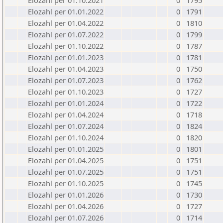
Elozahl per 01.10.2021
0
1795
Elozahl per 01.01.2022
0
1791
Elozahl per 01.04.2022
0
1810
Elozahl per 01.07.2022
0
1799
Elozahl per 01.10.2022
0
1787
Elozahl per 01.01.2023
0
1781
Elozahl per 01.04.2023
0
1750
Elozahl per 01.07.2023
0
1762
Elozahl per 01.10.2023
0
1727
Elozahl per 01.01.2024
0
1722
Elozahl per 01.04.2024
0
1718
Elozahl per 01.07.2024
0
1824
Elozahl per 01.10.2024
0
1820
Elozahl per 01.01.2025
0
1801
Elozahl per 01.04.2025
0
1751
Elozahl per 01.07.2025
0
1751
Elozahl per 01.10.2025
0
1745
Elozahl per 01.01.2026
0
1730
Elozahl per 01.04.2026
0
1727
Elozahl per 01.07.2026
0
1714