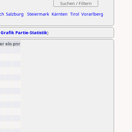
ch
Salzburg
Steiermark
Kärnten
Tirol
Vorarlberg
,
Grafik Partie-Statistik
)
er
elo
pnr