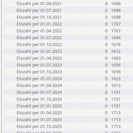
Elozahl per 01.04.2021
0
1698
Elozahl per 01.07.2021
0
1698
Elozahl per 01.10.2021
0
1698
Elozahl per 01.01.2022
0
1707
Elozahl per 01.04.2022
0
1707
Elozahl per 01.07.2022
0
1694
Elozahl per 01.10.2022
0
1678
Elozahl per 01.01.2023
0
1672
Elozahl per 01.04.2023
0
1663
Elozahl per 01.07.2023
0
1656
Elozahl per 01.10.2023
0
1656
Elozahl per 01.01.2024
0
1623
Elozahl per 01.04.2024
0
1613
Elozahl per 01.07.2024
0
1731
Elozahl per 01.10.2024
0
1731
Elozahl per 01.01.2025
0
1731
Elozahl per 01.04.2025
0
1713
Elozahl per 01.07.2025
0
1713
Elozahl per 01.10.2025
0
1713