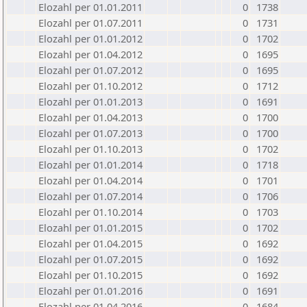
Elozahl per 01.01.2011
0
1738
Elozahl per 01.07.2011
0
1731
Elozahl per 01.01.2012
0
1702
Elozahl per 01.04.2012
0
1695
Elozahl per 01.07.2012
0
1695
Elozahl per 01.10.2012
0
1712
Elozahl per 01.01.2013
0
1691
Elozahl per 01.04.2013
0
1700
Elozahl per 01.07.2013
0
1700
Elozahl per 01.10.2013
0
1702
Elozahl per 01.01.2014
0
1718
Elozahl per 01.04.2014
0
1701
Elozahl per 01.07.2014
0
1706
Elozahl per 01.10.2014
0
1703
Elozahl per 01.01.2015
0
1702
Elozahl per 01.04.2015
0
1692
Elozahl per 01.07.2015
0
1692
Elozahl per 01.10.2015
0
1692
Elozahl per 01.01.2016
0
1691
Elozahl per 01.04.2016
0
1684