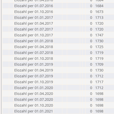
Elozahl per 01.07.2016
0
1684
Elozahl per 01.10.2016
0
1673
Elozahl per 01.01.2017
0
1713
Elozahl per 01.04.2017
0
1720
Elozahl per 01.07.2017
0
1720
Elozahl per 01.10.2017
0
1747
Elozahl per 01.01.2018
0
1730
Elozahl per 01.04.2018
0
1725
Elozahl per 01.07.2018
0
1719
Elozahl per 01.10.2018
0
1719
Elozahl per 01.01.2019
0
1709
Elozahl per 01.04.2019
0
1730
Elozahl per 01.07.2019
0
1712
Elozahl per 01.10.2019
0
1717
Elozahl per 01.01.2020
0
1712
Elozahl per 01.04.2020
0
1698
Elozahl per 01.07.2020
0
1698
Elozahl per 01.10.2020
0
1698
Elozahl per 01.01.2021
0
1698