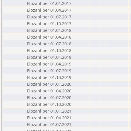
Elozahl per 01.01.2017
Elozahl per 01.04.2017
Elozahl per 01.07.2017
Elozahl per 01.10.2017
Elozahl per 01.01.2018
Elozahl per 01.04.2018
Elozahl per 01.07.2018
Elozahl per 01.10.2018
Elozahl per 01.01.2019
Elozahl per 01.04.2019
Elozahl per 01.07.2019
Elozahl per 01.10.2019
Elozahl per 01.01.2020
Elozahl per 01.04.2020
Elozahl per 01.07.2020
Elozahl per 01.10.2020
Elozahl per 01.01.2021
Elozahl per 01.04.2021
Elozahl per 01.07.2021