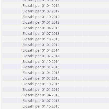
Elozahl per 01.04.2012
Elozahl per 01.07.2012
Elozahl per 01.10.2012
Elozahl per 01.01.2013
Elozahl per 01.04.2013
Elozahl per 01.07.2013
Elozahl per 01.10.2013
Elozahl per 01.01.2014
Elozahl per 01.04.2014
Elozahl per 01.07.2014
Elozahl per 01.10.2014
Elozahl per 01.01.2015
Elozahl per 01.04.2015
Elozahl per 01.07.2015
Elozahl per 01.10.2015
Elozahl per 01.01.2016
Elozahl per 01.04.2016
Elozahl per 01.07.2016
Elozahl per 01.10.2016