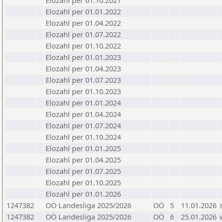
Elozahl per 01.10.2021
Elozahl per 01.01.2022
Elozahl per 01.04.2022
Elozahl per 01.07.2022
Elozahl per 01.10.2022
Elozahl per 01.01.2023
Elozahl per 01.04.2023
Elozahl per 01.07.2023
Elozahl per 01.10.2023
Elozahl per 01.01.2024
Elozahl per 01.04.2024
Elozahl per 01.07.2024
Elozahl per 01.10.2024
Elozahl per 01.01.2025
Elozahl per 01.04.2025
Elozahl per 01.07.2025
Elozahl per 01.10.2025
Elozahl per 01.01.2026
1247382
OÖ Landesliga 2025/2026
OÖ
5
11.01.2026
1247382
OÖ Landesliga 2025/2026
OÖ
6
25.01.2026