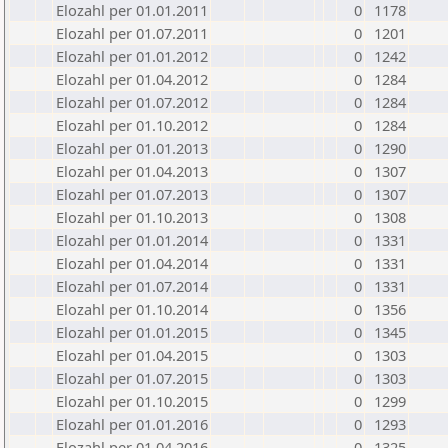
Elozahl per 01.01.2011
0
1178
Elozahl per 01.07.2011
0
1201
Elozahl per 01.01.2012
0
1242
Elozahl per 01.04.2012
0
1284
Elozahl per 01.07.2012
0
1284
Elozahl per 01.10.2012
0
1284
Elozahl per 01.01.2013
0
1290
Elozahl per 01.04.2013
0
1307
Elozahl per 01.07.2013
0
1307
Elozahl per 01.10.2013
0
1308
Elozahl per 01.01.2014
0
1331
Elozahl per 01.04.2014
0
1331
Elozahl per 01.07.2014
0
1331
Elozahl per 01.10.2014
0
1356
Elozahl per 01.01.2015
0
1345
Elozahl per 01.04.2015
0
1303
Elozahl per 01.07.2015
0
1303
Elozahl per 01.10.2015
0
1299
Elozahl per 01.01.2016
0
1293
Elozahl per 01.04.2016
0
1325