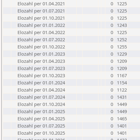
Elozahl per 01.04.2021
0
1225
Elozahl per 01.07.2021
0
1225
Elozahl per 01.10.2021
0
1225
Elozahl per 01.01.2022
0
1243
Elozahl per 01.04.2022
0
1225
Elozahl per 01.07.2022
0
1252
Elozahl per 01.10.2022
0
1255
Elozahl per 01.01.2023
0
1229
Elozahl per 01.04.2023
0
1209
Elozahl per 01.07.2023
0
1209
Elozahl per 01.10.2023
0
1167
Elozahl per 01.01.2024
0
1154
Elozahl per 01.04.2024
0
1122
Elozahl per 01.07.2024
0
1431
Elozahl per 01.10.2024
0
1449
Elozahl per 01.01.2025
0
1449
Elozahl per 01.04.2025
0
1465
Elozahl per 01.07.2025
0
1401
Elozahl per 01.10.2025
0
1401