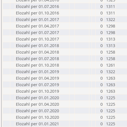
Elozahl per 01.07.2016
0
1311
Elozahl per 01.10.2016
0
1311
Elozahl per 01.01.2017
0
1322
Elozahl per 01.04.2017
0
1298
Elozahl per 01.07.2017
0
1298
Elozahl per 01.10.2017
0
1313
Elozahl per 01.01.2018
0
1313
Elozahl per 01.04.2018
0
1258
Elozahl per 01.07.2018
0
1258
Elozahl per 01.10.2018
0
1261
Elozahl per 01.01.2019
0
1322
Elozahl per 01.04.2019
0
1263
Elozahl per 01.07.2019
0
1263
Elozahl per 01.10.2019
0
1263
Elozahl per 01.01.2020
0
1225
Elozahl per 01.04.2020
0
1225
Elozahl per 01.07.2020
0
1225
Elozahl per 01.10.2020
0
1225
Elozahl per 01.01.2021
0
1225