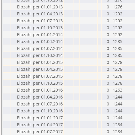
Elozahl per 01.01.2013
0
1276
Elozahl per 01.04.2013
0
1292
Elozahl per 01.07.2013
0
1292
Elozahl per 01.10.2013
0
1292
Elozahl per 01.01.2014
0
1292
Elozahl per 01.04.2014
0
1285
Elozahl per 01.07.2014
0
1285
Elozahl per 01.10.2014
0
1285
Elozahl per 01.01.2015
0
1278
Elozahl per 01.04.2015
0
1278
Elozahl per 01.07.2015
0
1278
Elozahl per 01.10.2015
0
1278
Elozahl per 01.01.2016
0
1263
Elozahl per 01.04.2016
0
1244
Elozahl per 01.07.2016
0
1244
Elozahl per 01.10.2016
0
1244
Elozahl per 01.01.2017
0
1244
Elozahl per 01.04.2017
0
1284
Elozahl per 01.07.2017
0
1284