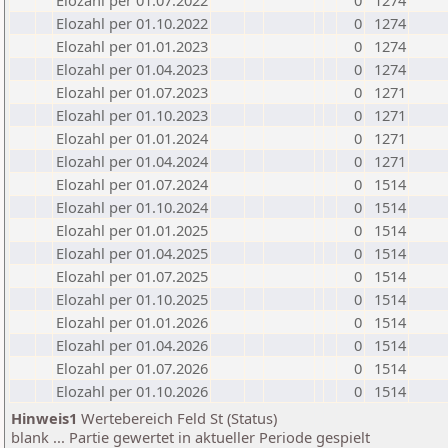
Elozahl per 01.07.2022
0
1274
Elozahl per 01.10.2022
0
1274
Elozahl per 01.01.2023
0
1274
Elozahl per 01.04.2023
0
1274
Elozahl per 01.07.2023
0
1271
Elozahl per 01.10.2023
0
1271
Elozahl per 01.01.2024
0
1271
Elozahl per 01.04.2024
0
1271
Elozahl per 01.07.2024
0
1514
Elozahl per 01.10.2024
0
1514
Elozahl per 01.01.2025
0
1514
Elozahl per 01.04.2025
0
1514
Elozahl per 01.07.2025
0
1514
Elozahl per 01.10.2025
0
1514
Elozahl per 01.01.2026
0
1514
Elozahl per 01.04.2026
0
1514
Elozahl per 01.07.2026
0
1514
Elozahl per 01.10.2026
0
1514
Hinweis1
Wertebereich Feld St (Status)
blank ... Partie gewertet in aktueller Periode gespielt