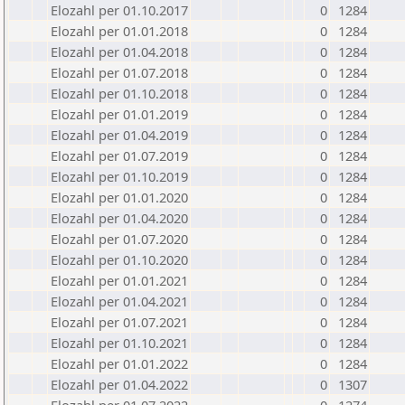
Elozahl per 01.10.2017
0
1284
Elozahl per 01.01.2018
0
1284
Elozahl per 01.04.2018
0
1284
Elozahl per 01.07.2018
0
1284
Elozahl per 01.10.2018
0
1284
Elozahl per 01.01.2019
0
1284
Elozahl per 01.04.2019
0
1284
Elozahl per 01.07.2019
0
1284
Elozahl per 01.10.2019
0
1284
Elozahl per 01.01.2020
0
1284
Elozahl per 01.04.2020
0
1284
Elozahl per 01.07.2020
0
1284
Elozahl per 01.10.2020
0
1284
Elozahl per 01.01.2021
0
1284
Elozahl per 01.04.2021
0
1284
Elozahl per 01.07.2021
0
1284
Elozahl per 01.10.2021
0
1284
Elozahl per 01.01.2022
0
1284
Elozahl per 01.04.2022
0
1307