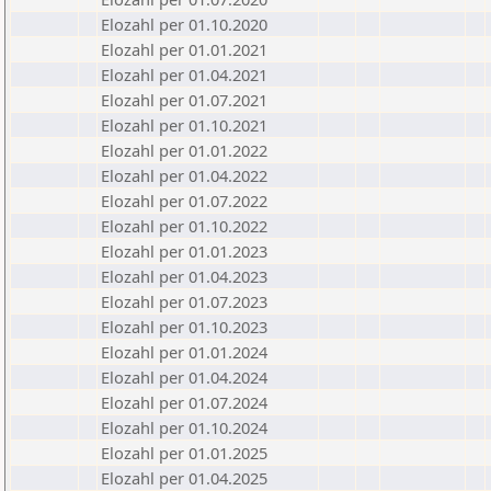
Elozahl per 01.10.2020
Elozahl per 01.01.2021
Elozahl per 01.04.2021
Elozahl per 01.07.2021
Elozahl per 01.10.2021
Elozahl per 01.01.2022
Elozahl per 01.04.2022
Elozahl per 01.07.2022
Elozahl per 01.10.2022
Elozahl per 01.01.2023
Elozahl per 01.04.2023
Elozahl per 01.07.2023
Elozahl per 01.10.2023
Elozahl per 01.01.2024
Elozahl per 01.04.2024
Elozahl per 01.07.2024
Elozahl per 01.10.2024
Elozahl per 01.01.2025
Elozahl per 01.04.2025