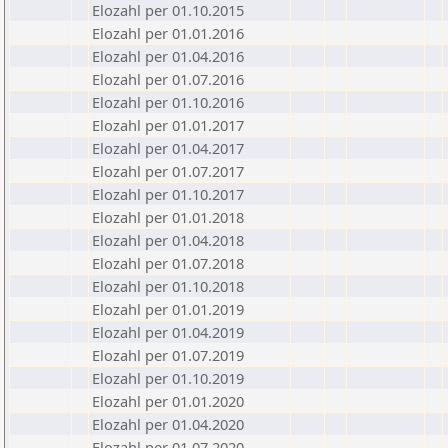
Elozahl per 01.10.2015
Elozahl per 01.01.2016
Elozahl per 01.04.2016
Elozahl per 01.07.2016
Elozahl per 01.10.2016
Elozahl per 01.01.2017
Elozahl per 01.04.2017
Elozahl per 01.07.2017
Elozahl per 01.10.2017
Elozahl per 01.01.2018
Elozahl per 01.04.2018
Elozahl per 01.07.2018
Elozahl per 01.10.2018
Elozahl per 01.01.2019
Elozahl per 01.04.2019
Elozahl per 01.07.2019
Elozahl per 01.10.2019
Elozahl per 01.01.2020
Elozahl per 01.04.2020
Elozahl per 01.07.2020