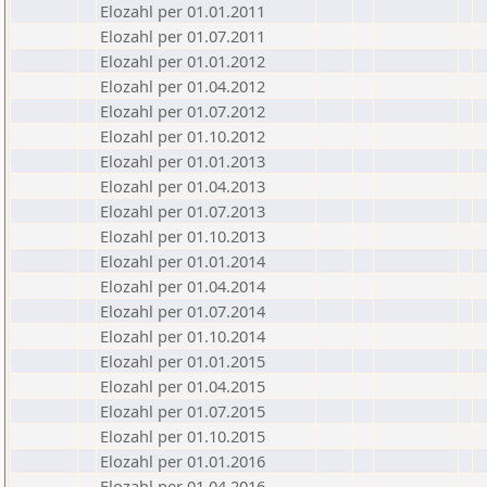
Elozahl per 01.01.2011
Elozahl per 01.07.2011
Elozahl per 01.01.2012
Elozahl per 01.04.2012
Elozahl per 01.07.2012
Elozahl per 01.10.2012
Elozahl per 01.01.2013
Elozahl per 01.04.2013
Elozahl per 01.07.2013
Elozahl per 01.10.2013
Elozahl per 01.01.2014
Elozahl per 01.04.2014
Elozahl per 01.07.2014
Elozahl per 01.10.2014
Elozahl per 01.01.2015
Elozahl per 01.04.2015
Elozahl per 01.07.2015
Elozahl per 01.10.2015
Elozahl per 01.01.2016
Elozahl per 01.04.2016