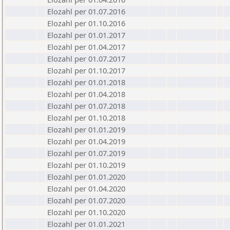
Elozahl per 01.07.2016
Elozahl per 01.10.2016
Elozahl per 01.01.2017
Elozahl per 01.04.2017
Elozahl per 01.07.2017
Elozahl per 01.10.2017
Elozahl per 01.01.2018
Elozahl per 01.04.2018
Elozahl per 01.07.2018
Elozahl per 01.10.2018
Elozahl per 01.01.2019
Elozahl per 01.04.2019
Elozahl per 01.07.2019
Elozahl per 01.10.2019
Elozahl per 01.01.2020
Elozahl per 01.04.2020
Elozahl per 01.07.2020
Elozahl per 01.10.2020
Elozahl per 01.01.2021