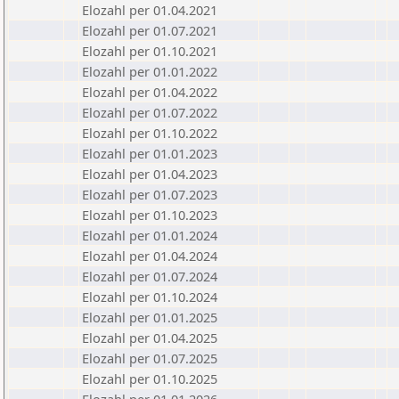
Elozahl per 01.04.2021
Elozahl per 01.07.2021
Elozahl per 01.10.2021
Elozahl per 01.01.2022
Elozahl per 01.04.2022
Elozahl per 01.07.2022
Elozahl per 01.10.2022
Elozahl per 01.01.2023
Elozahl per 01.04.2023
Elozahl per 01.07.2023
Elozahl per 01.10.2023
Elozahl per 01.01.2024
Elozahl per 01.04.2024
Elozahl per 01.07.2024
Elozahl per 01.10.2024
Elozahl per 01.01.2025
Elozahl per 01.04.2025
Elozahl per 01.07.2025
Elozahl per 01.10.2025