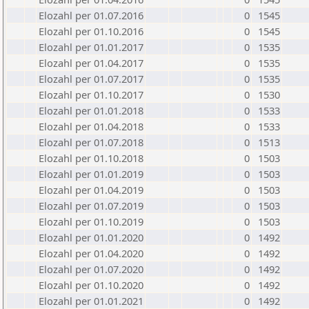
Elozahl per 01.07.2016
0
1545
Elozahl per 01.10.2016
0
1545
Elozahl per 01.01.2017
0
1535
Elozahl per 01.04.2017
0
1535
Elozahl per 01.07.2017
0
1535
Elozahl per 01.10.2017
0
1530
Elozahl per 01.01.2018
0
1533
Elozahl per 01.04.2018
0
1533
Elozahl per 01.07.2018
0
1513
Elozahl per 01.10.2018
0
1503
Elozahl per 01.01.2019
0
1503
Elozahl per 01.04.2019
0
1503
Elozahl per 01.07.2019
0
1503
Elozahl per 01.10.2019
0
1503
Elozahl per 01.01.2020
0
1492
Elozahl per 01.04.2020
0
1492
Elozahl per 01.07.2020
0
1492
Elozahl per 01.10.2020
0
1492
Elozahl per 01.01.2021
0
1492