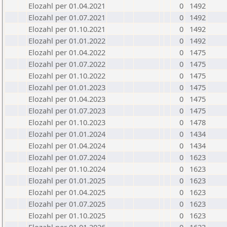
Elozahl per 01.04.2021
0
1492
Elozahl per 01.07.2021
0
1492
Elozahl per 01.10.2021
0
1492
Elozahl per 01.01.2022
0
1492
Elozahl per 01.04.2022
0
1475
Elozahl per 01.07.2022
0
1475
Elozahl per 01.10.2022
0
1475
Elozahl per 01.01.2023
0
1475
Elozahl per 01.04.2023
0
1475
Elozahl per 01.07.2023
0
1475
Elozahl per 01.10.2023
0
1478
Elozahl per 01.01.2024
0
1434
Elozahl per 01.04.2024
0
1434
Elozahl per 01.07.2024
0
1623
Elozahl per 01.10.2024
0
1623
Elozahl per 01.01.2025
0
1623
Elozahl per 01.04.2025
0
1623
Elozahl per 01.07.2025
0
1623
Elozahl per 01.10.2025
0
1623