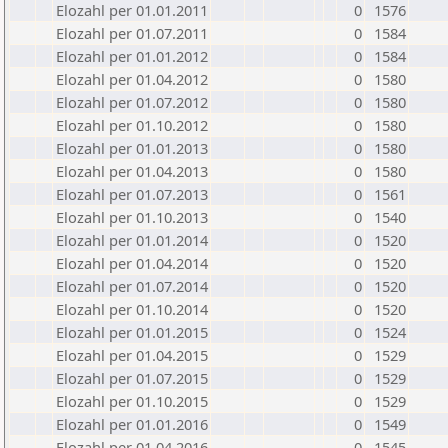
Elozahl per 01.01.2011
0
1576
Elozahl per 01.07.2011
0
1584
Elozahl per 01.01.2012
0
1584
Elozahl per 01.04.2012
0
1580
Elozahl per 01.07.2012
0
1580
Elozahl per 01.10.2012
0
1580
Elozahl per 01.01.2013
0
1580
Elozahl per 01.04.2013
0
1580
Elozahl per 01.07.2013
0
1561
Elozahl per 01.10.2013
0
1540
Elozahl per 01.01.2014
0
1520
Elozahl per 01.04.2014
0
1520
Elozahl per 01.07.2014
0
1520
Elozahl per 01.10.2014
0
1520
Elozahl per 01.01.2015
0
1524
Elozahl per 01.04.2015
0
1529
Elozahl per 01.07.2015
0
1529
Elozahl per 01.10.2015
0
1529
Elozahl per 01.01.2016
0
1549
Elozahl per 01.04.2016
0
1545