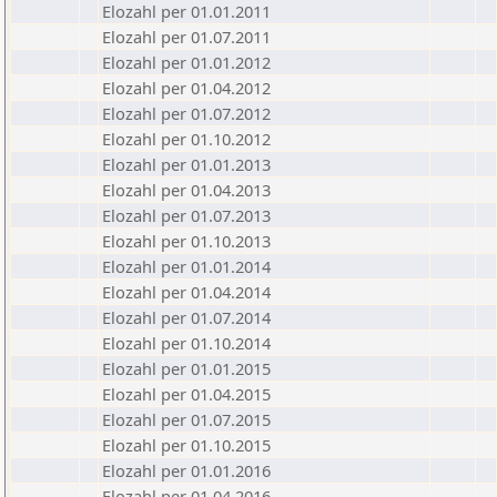
Elozahl per 01.01.2011
Elozahl per 01.07.2011
Elozahl per 01.01.2012
Elozahl per 01.04.2012
Elozahl per 01.07.2012
Elozahl per 01.10.2012
Elozahl per 01.01.2013
Elozahl per 01.04.2013
Elozahl per 01.07.2013
Elozahl per 01.10.2013
Elozahl per 01.01.2014
Elozahl per 01.04.2014
Elozahl per 01.07.2014
Elozahl per 01.10.2014
Elozahl per 01.01.2015
Elozahl per 01.04.2015
Elozahl per 01.07.2015
Elozahl per 01.10.2015
Elozahl per 01.01.2016
Elozahl per 01.04.2016