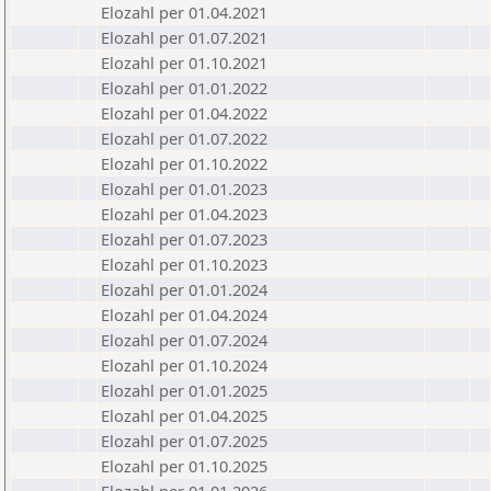
Elozahl per 01.04.2021
Elozahl per 01.07.2021
Elozahl per 01.10.2021
Elozahl per 01.01.2022
Elozahl per 01.04.2022
Elozahl per 01.07.2022
Elozahl per 01.10.2022
Elozahl per 01.01.2023
Elozahl per 01.04.2023
Elozahl per 01.07.2023
Elozahl per 01.10.2023
Elozahl per 01.01.2024
Elozahl per 01.04.2024
Elozahl per 01.07.2024
Elozahl per 01.10.2024
Elozahl per 01.01.2025
Elozahl per 01.04.2025
Elozahl per 01.07.2025
Elozahl per 01.10.2025