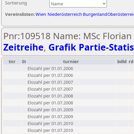
Sortierung
Vereinslisten:
Wien
Niederösterreich
Burgenland
Oberösterrei
Pnr:109518 Name: MSc Florian
Zeitreihe
,
Grafik Partie-Statis
tnr
St
turnier
bdld
rd
Elozahl per 01.01.2006
Elozahl per 01.07.2006
Elozahl per 01.01.2007
Elozahl per 01.07.2007
Elozahl per 01.01.2008
Elozahl per 01.07.2008
Elozahl per 01.01.2009
Elozahl per 01.07.2009
Elozahl per 01.01.2010
Elozahl per 01.07.2010