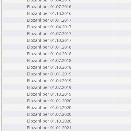
Elozahl per 01.07.2016
Elozahl per 01.10.2016
Elozahl per 01.01.2017
Elozahl per 01.04.2017
Elozahl per 01.07.2017
Elozahl per 01.10.2017
Elozahl per 01.01.2018
Elozahl per 01.04.2018
Elozahl per 01.07.2018
Elozahl per 01.10.2018
Elozahl per 01.01.2019
Elozahl per 01.04.2019
Elozahl per 01.07.2019
Elozahl per 01.10.2019
Elozahl per 01.01.2020
Elozahl per 01.04.2020
Elozahl per 01.07.2020
Elozahl per 01.10.2020
Elozahl per 01.01.2021