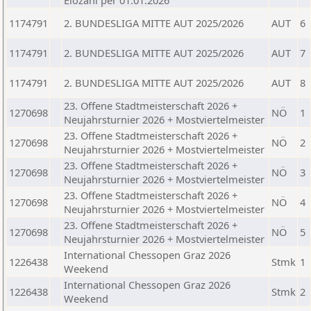
Elozahl per 01.01.2026
1174791
2. BUNDESLIGA MITTE AUT 2025/2026
AUT
6
1174791
2. BUNDESLIGA MITTE AUT 2025/2026
AUT
7
1174791
2. BUNDESLIGA MITTE AUT 2025/2026
AUT
8
23. Offene Stadtmeisterschaft 2026 +
1270698
NÖ
1
Neujahrsturnier 2026 + Mostviertelmeister
23. Offene Stadtmeisterschaft 2026 +
1270698
NÖ
2
Neujahrsturnier 2026 + Mostviertelmeister
23. Offene Stadtmeisterschaft 2026 +
1270698
NÖ
3
Neujahrsturnier 2026 + Mostviertelmeister
23. Offene Stadtmeisterschaft 2026 +
1270698
NÖ
4
Neujahrsturnier 2026 + Mostviertelmeister
23. Offene Stadtmeisterschaft 2026 +
1270698
NÖ
5
Neujahrsturnier 2026 + Mostviertelmeister
International Chessopen Graz 2026
1226438
Stmk
1
Weekend
International Chessopen Graz 2026
1226438
Stmk
2
Weekend