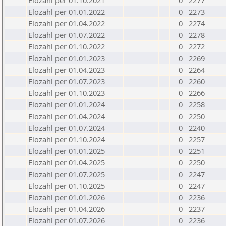
Elozahl per 01.10.2021
0
2277
Elozahl per 01.01.2022
0
2273
Elozahl per 01.04.2022
0
2274
Elozahl per 01.07.2022
0
2278
Elozahl per 01.10.2022
0
2272
Elozahl per 01.01.2023
0
2269
Elozahl per 01.04.2023
0
2264
Elozahl per 01.07.2023
0
2260
Elozahl per 01.10.2023
0
2266
Elozahl per 01.01.2024
0
2258
Elozahl per 01.04.2024
0
2250
Elozahl per 01.07.2024
0
2240
Elozahl per 01.10.2024
0
2257
Elozahl per 01.01.2025
0
2251
Elozahl per 01.04.2025
0
2250
Elozahl per 01.07.2025
0
2247
Elozahl per 01.10.2025
0
2247
Elozahl per 01.01.2026
0
2236
Elozahl per 01.04.2026
0
2237
Elozahl per 01.07.2026
0
2236