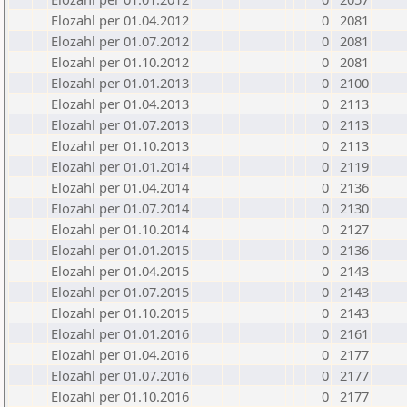
Elozahl per 01.04.2012
0
2081
Elozahl per 01.07.2012
0
2081
Elozahl per 01.10.2012
0
2081
Elozahl per 01.01.2013
0
2100
Elozahl per 01.04.2013
0
2113
Elozahl per 01.07.2013
0
2113
Elozahl per 01.10.2013
0
2113
Elozahl per 01.01.2014
0
2119
Elozahl per 01.04.2014
0
2136
Elozahl per 01.07.2014
0
2130
Elozahl per 01.10.2014
0
2127
Elozahl per 01.01.2015
0
2136
Elozahl per 01.04.2015
0
2143
Elozahl per 01.07.2015
0
2143
Elozahl per 01.10.2015
0
2143
Elozahl per 01.01.2016
0
2161
Elozahl per 01.04.2016
0
2177
Elozahl per 01.07.2016
0
2177
Elozahl per 01.10.2016
0
2177