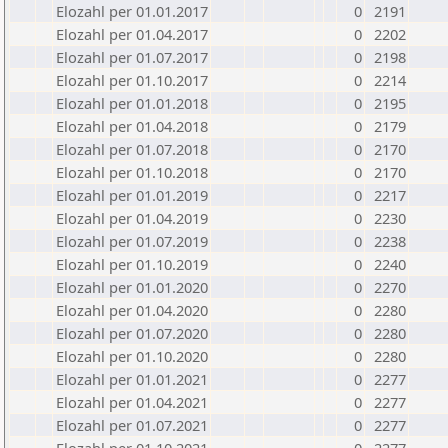
Elozahl per 01.01.2017
0
2191
Elozahl per 01.04.2017
0
2202
Elozahl per 01.07.2017
0
2198
Elozahl per 01.10.2017
0
2214
Elozahl per 01.01.2018
0
2195
Elozahl per 01.04.2018
0
2179
Elozahl per 01.07.2018
0
2170
Elozahl per 01.10.2018
0
2170
Elozahl per 01.01.2019
0
2217
Elozahl per 01.04.2019
0
2230
Elozahl per 01.07.2019
0
2238
Elozahl per 01.10.2019
0
2240
Elozahl per 01.01.2020
0
2270
Elozahl per 01.04.2020
0
2280
Elozahl per 01.07.2020
0
2280
Elozahl per 01.10.2020
0
2280
Elozahl per 01.01.2021
0
2277
Elozahl per 01.04.2021
0
2277
Elozahl per 01.07.2021
0
2277