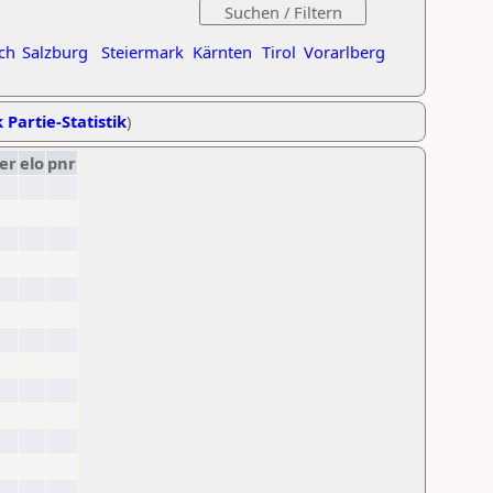
ch
Salzburg
Steiermark
Kärnten
Tirol
Vorarlberg
 Partie-Statistik
)
er
elo
pnr