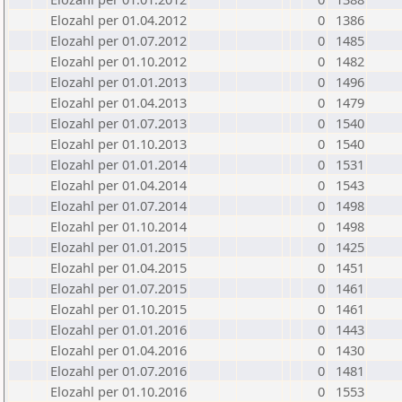
Elozahl per 01.04.2012
0
1386
Elozahl per 01.07.2012
0
1485
Elozahl per 01.10.2012
0
1482
Elozahl per 01.01.2013
0
1496
Elozahl per 01.04.2013
0
1479
Elozahl per 01.07.2013
0
1540
Elozahl per 01.10.2013
0
1540
Elozahl per 01.01.2014
0
1531
Elozahl per 01.04.2014
0
1543
Elozahl per 01.07.2014
0
1498
Elozahl per 01.10.2014
0
1498
Elozahl per 01.01.2015
0
1425
Elozahl per 01.04.2015
0
1451
Elozahl per 01.07.2015
0
1461
Elozahl per 01.10.2015
0
1461
Elozahl per 01.01.2016
0
1443
Elozahl per 01.04.2016
0
1430
Elozahl per 01.07.2016
0
1481
Elozahl per 01.10.2016
0
1553