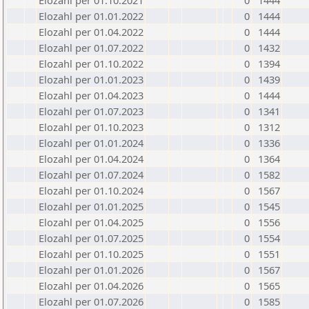
Elozahl per 01.10.2021
0
1444
Elozahl per 01.01.2022
0
1444
Elozahl per 01.04.2022
0
1444
Elozahl per 01.07.2022
0
1432
Elozahl per 01.10.2022
0
1394
Elozahl per 01.01.2023
0
1439
Elozahl per 01.04.2023
0
1444
Elozahl per 01.07.2023
0
1341
Elozahl per 01.10.2023
0
1312
Elozahl per 01.01.2024
0
1336
Elozahl per 01.04.2024
0
1364
Elozahl per 01.07.2024
0
1582
Elozahl per 01.10.2024
0
1567
Elozahl per 01.01.2025
0
1545
Elozahl per 01.04.2025
0
1556
Elozahl per 01.07.2025
0
1554
Elozahl per 01.10.2025
0
1551
Elozahl per 01.01.2026
0
1567
Elozahl per 01.04.2026
0
1565
Elozahl per 01.07.2026
0
1585