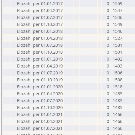
Elozahl per 01.01.2017
0
1559
Elozahl per 01.04.2017
0
1547
Elozahl per 01.07.2017
0
1546
Elozahl per 01.10.2017
0
1549
Elozahl per 01.01.2018
0
1546
Elozahl per 01.04.2018
0
1527
Elozahl per 01.07.2018
0
1531
Elozahl per 01.10.2018
0
1501
Elozahl per 01.01.2019
0
1492
Elozahl per 01.04.2019
0
1493
Elozahl per 01.07.2019
0
1506
Elozahl per 01.10.2019
0
1508
Elozahl per 01.01.2020
0
1518
Elozahl per 01.04.2020
0
1485
Elozahl per 01.07.2020
0
1485
Elozahl per 01.10.2020
0
1485
Elozahl per 01.01.2021
0
1466
Elozahl per 01.04.2021
0
1466
Elozahl per 01.07.2021
0
1466