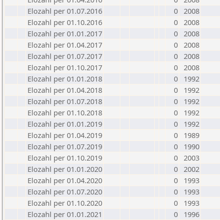
Elozahl per 01.07.2016
0
2008
Elozahl per 01.10.2016
0
2008
Elozahl per 01.01.2017
0
2008
Elozahl per 01.04.2017
0
2008
Elozahl per 01.07.2017
0
2008
Elozahl per 01.10.2017
0
2008
Elozahl per 01.01.2018
0
1992
Elozahl per 01.04.2018
0
1992
Elozahl per 01.07.2018
0
1992
Elozahl per 01.10.2018
0
1992
Elozahl per 01.01.2019
0
1992
Elozahl per 01.04.2019
0
1989
Elozahl per 01.07.2019
0
1990
Elozahl per 01.10.2019
0
2003
Elozahl per 01.01.2020
0
2002
Elozahl per 01.04.2020
0
1993
Elozahl per 01.07.2020
0
1993
Elozahl per 01.10.2020
0
1993
Elozahl per 01.01.2021
0
1996