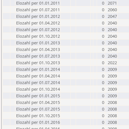
Elozahl per 01.01.2011
0
2071
Elozahl per 01.07.2011
0
2060
Elozahl per 01.01.2012
0
2047
Elozahl per 01.04.2012
0
2040
Elozahl per 01.07.2012
0
2040
Elozahl per 01.10.2012
0
2040
Elozahl per 01.01.2013
0
2040
Elozahl per 01.04.2013
0
2040
Elozahl per 01.07.2013
0
2040
Elozahl per 01.10.2013
0
2022
Elozahl per 01.01.2014
0
2009
Elozahl per 01.04.2014
0
2009
Elozahl per 01.07.2014
0
2009
Elozahl per 01.10.2014
0
2009
Elozahl per 01.01.2015
0
2009
Elozahl per 01.04.2015
0
2008
Elozahl per 01.07.2015
0
2008
Elozahl per 01.10.2015
0
2008
Elozahl per 01.01.2016
0
2008
Elozahl per 01.04.2016
0
2008