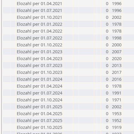
Elozahl per 01.04.2021
0
1996
Elozahl per 01.07.2021
0
1996
Elozahl per 01.10.2021
0
2002
Elozahl per 01.01.2022
0
1978
Elozahl per 01.04.2022
0
1978
Elozahl per 01.07.2022
0
1998
Elozahl per 01.10.2022
0
2000
Elozahl per 01.01.2023
0
2007
Elozahl per 01.04.2023
0
2020
Elozahl per 01.07.2023
0
2013
Elozahl per 01.10.2023
0
2017
Elozahl per 01.01.2024
0
2016
Elozahl per 01.04.2024
0
1978
Elozahl per 01.07.2024
0
1991
Elozahl per 01.10.2024
0
1971
Elozahl per 01.01.2025
0
2002
Elozahl per 01.04.2025
0
1953
Elozahl per 01.07.2025
0
1952
Elozahl per 01.10.2025
0
1919